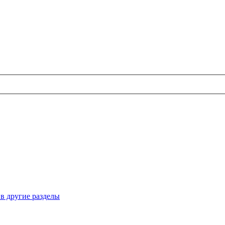
 в другие разделы