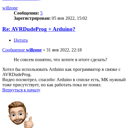
willzone
Сообщения:
5
Зарегистрирован:
05 янв 2022, 15:02
Re: AVRDudeProg + Arduino?
Цитата
Сообщение
willzone
»
31 янв 2022, 22:18
Не совсем понятно, что хотите в итоге сделать?
Хотел бы использовать Arduino как программатор в связке с
AVRDudeProg.
Видео посмотрел, спасибо: Arduino в списке есть, МК нужный
тоже присутствует, но как работать пока не понял.
Вернуться к началу