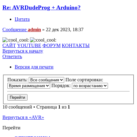
Re: AVRDudeProg + Arduino?
Цитата
Сообщение
admin
»
22 дек 2023, 18:37
САЙТ
YOUTUBE
ФОРУМ
КОНТАКТЫ
Вернуться к началу
Ответить
Версия для печати
Показать:
Поле сортировки:
Порядок:
10 сообщений • Страница
1
из
1
Вернуться в «AVR»
Перейти