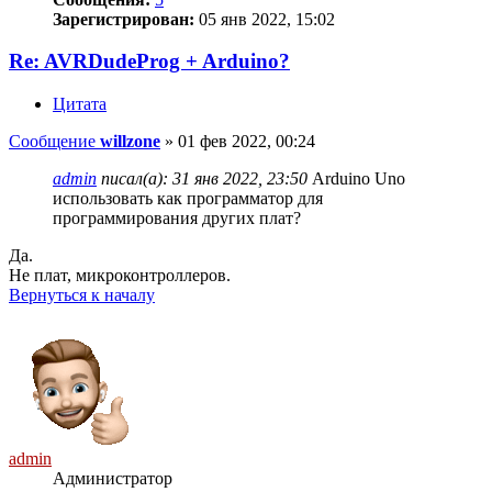
Зарегистрирован:
05 янв 2022, 15:02
Re: AVRDudeProg + Arduino?
Цитата
Сообщение
willzone
»
01 фев 2022, 00:24
admin
писал(а):
31 янв 2022, 23:50
Arduino Uno
использовать как программатор для
программирования других плат?
Да.
Не плат, микроконтроллеров.
Вернуться к началу
admin
Администратор