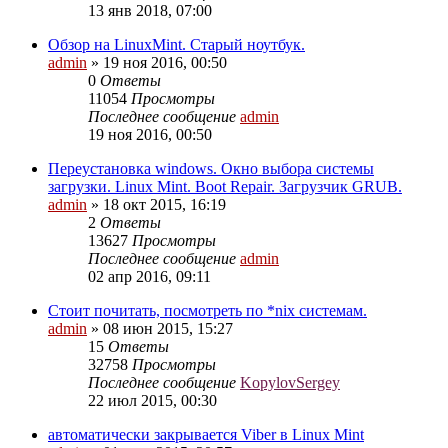
13 янв 2018, 07:00
Обзор на LinuxMint. Старый ноутбук.
admin
»
19 ноя 2016, 00:50
0
Ответы
11054
Просмотры
Последнее сообщение
admin
19 ноя 2016, 00:50
Переустановка windows. Окно выбора системы
загрузки. Linux Mint. Boot Repair. Загрузчик GRUB.
admin
»
18 окт 2015, 16:19
2
Ответы
13627
Просмотры
Последнее сообщение
admin
02 апр 2016, 09:11
Стоит почитать, посмотреть по *nix системам.
admin
»
08 июн 2015, 15:27
15
Ответы
32758
Просмотры
Последнее сообщение
KopylovSergey
22 июл 2015, 00:30
автоматически закрывается Viber в Linux Mint