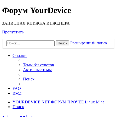
Форум YourDevice
ЗАПИСНАЯ КНИЖКА ИНЖЕНЕРА
Пропустить
Расширенный поиск
Поиск
Ссылки
Темы без ответов
Активные темы
Поиск
FAQ
Вход
YOURDEVICE.NET
ФОРУМ
ПРОЧЕЕ
Linux Mint
Поиск