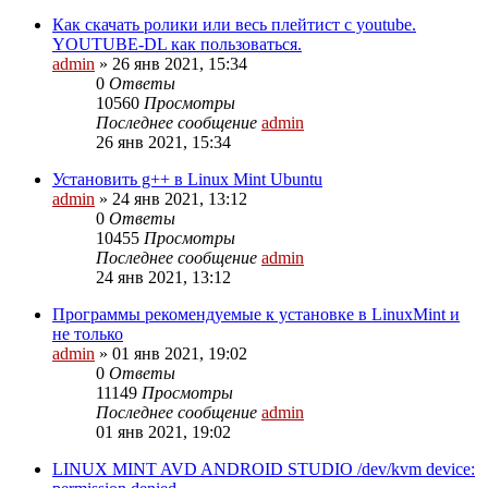
Как скачать ролики или весь плейтист с youtube.
YOUTUBE-DL как пользоваться.
admin
»
26 янв 2021, 15:34
0
Ответы
10560
Просмотры
Последнее сообщение
admin
26 янв 2021, 15:34
Установить g++ в Linux Mint Ubuntu
admin
»
24 янв 2021, 13:12
0
Ответы
10455
Просмотры
Последнее сообщение
admin
24 янв 2021, 13:12
Программы рекомендуемые к установке в LinuxMint и
не только
admin
»
01 янв 2021, 19:02
0
Ответы
11149
Просмотры
Последнее сообщение
admin
01 янв 2021, 19:02
LINUX MINT AVD ANDROID STUDIO /dev/kvm device: