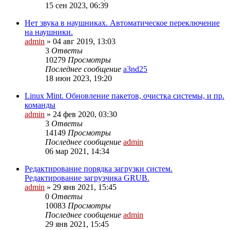
15 сен 2023, 06:39
Нет звука в наушниках. Автоматическое переключение
на наушники.
admin
»
04 авг 2019, 13:03
3
Ответы
10279
Просмотры
Последнее сообщение
a3nd25
18 июн 2023, 19:20
Linux Mint. Обновление пакетов, очистка системы, и пр.
команды
admin
»
24 фев 2020, 03:30
3
Ответы
14149
Просмотры
Последнее сообщение
admin
06 мар 2021, 14:34
Редактирование порядка загрузки систем.
Редактирование загрузчика GRUB.
admin
»
29 янв 2021, 15:45
0
Ответы
10083
Просмотры
Последнее сообщение
admin
29 янв 2021, 15:45