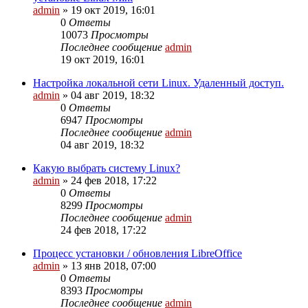
admin
»
19 окт 2019, 16:01
0
Ответы
10073
Просмотры
Последнее сообщение
admin
19 окт 2019, 16:01
Настройка локальной сети Linux. Удаленный доступ.
admin
»
04 авг 2019, 18:32
0
Ответы
6947
Просмотры
Последнее сообщение
admin
04 авг 2019, 18:32
Какую выбрать систему Linux?
admin
»
24 фев 2018, 17:22
0
Ответы
8299
Просмотры
Последнее сообщение
admin
24 фев 2018, 17:22
Процесс установки / обновления LibreOffice
admin
»
13 янв 2018, 07:00
0
Ответы
8393
Просмотры
Последнее сообщение
admin