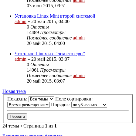
Последнее сообщение
admin
03 июн 2015, 09:51
Установка Linux Mint второй системой
admin
»
20 май 2015, 04:00
0
Ответы
14489
Просмотры
Последнее сообщение
admin
20 май 2015, 04:00
Что такое Linux и с "чем его едят"
admin
»
20 май 2015, 03:07
0
Ответы
14061
Просмотры
Последнее сообщение
admin
20 май 2015, 03:07
Новая тема
Показать:
Поле сортировки:
Порядок:
24 темы • Страница
1
из
1