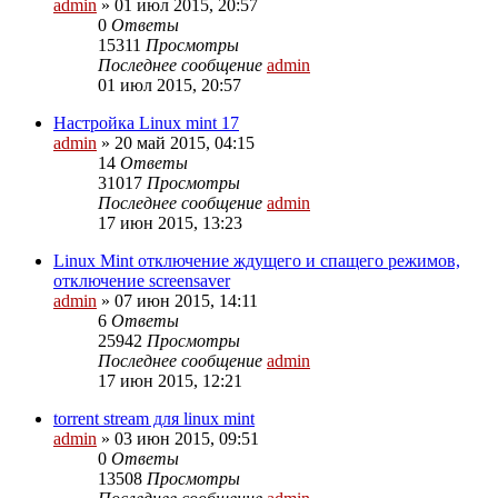
admin
»
01 июл 2015, 20:57
0
Ответы
15311
Просмотры
Последнее сообщение
admin
01 июл 2015, 20:57
Настройка Linux mint 17
admin
»
20 май 2015, 04:15
14
Ответы
31017
Просмотры
Последнее сообщение
admin
17 июн 2015, 13:23
Linux Mint отключение ждущего и спащего режимов,
отключение screensaver
admin
»
07 июн 2015, 14:11
6
Ответы
25942
Просмотры
Последнее сообщение
admin
17 июн 2015, 12:21
torrent stream для linux mint
admin
»
03 июн 2015, 09:51
0
Ответы
13508
Просмотры