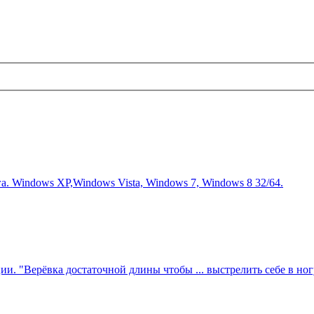
а. Windows XP,Windows Vista, Windows 7, Windows 8 32/64.
. "Верёвка достаточной длины чтобы ... выстрелить себе в ног