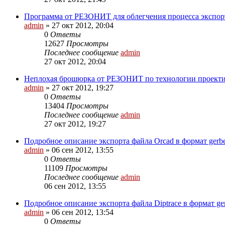
Программа от РЕЗОНИТ для облегчения процесса экспор
admin
»
27 окт 2012, 20:04
0
Ответы
12627
Просмотры
Последнее сообщение
admin
27 окт 2012, 20:04
Неплохая брошюрка от РЕЗОНИТ по технологии проектиро
admin
»
27 окт 2012, 19:27
0
Ответы
13404
Просмотры
Последнее сообщение
admin
27 окт 2012, 19:27
Подробное описание экспорта файла Orcad в формат gerber
admin
»
06 сен 2012, 13:55
0
Ответы
11109
Просмотры
Последнее сообщение
admin
06 сен 2012, 13:55
Подробное описание экспорта файла Diptrace в формат ger
admin
»
06 сен 2012, 13:54
0
Ответы