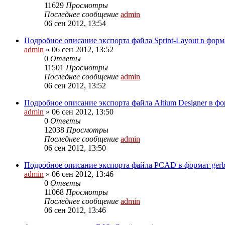
11629
Просмотры
Последнее сообщение
admin
06 сен 2012, 13:54
Подробное описание экспорта файла Sprint-Layout в формат
admin
»
06 сен 2012, 13:52
0
Ответы
11501
Просмотры
Последнее сообщение
admin
06 сен 2012, 13:52
Подробное описание экспорта файла Altium Designer в фор
admin
»
06 сен 2012, 13:50
0
Ответы
12038
Просмотры
Последнее сообщение
admin
06 сен 2012, 13:50
Подробное описание экспорта файла PCAD в формат gerbe
admin
»
06 сен 2012, 13:46
0
Ответы
11068
Просмотры
Последнее сообщение
admin
06 сен 2012, 13:46