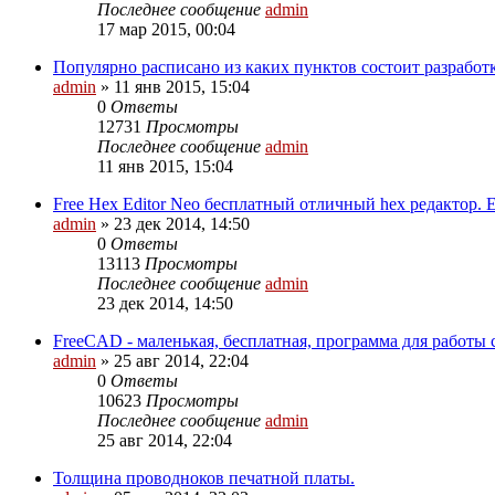
Последнее сообщение
admin
17 мар 2015, 00:04
Популярно расписано из каких пунктов состоит разработк
admin
»
11 янв 2015, 15:04
0
Ответы
12731
Просмотры
Последнее сообщение
admin
11 янв 2015, 15:04
Free Hex Editor Neo бесплатный отличный hex редактор. 
admin
»
23 дек 2014, 14:50
0
Ответы
13113
Просмотры
Последнее сообщение
admin
23 дек 2014, 14:50
FreeCAD - маленькая, бесплатная, программа для работы 
admin
»
25 авг 2014, 22:04
0
Ответы
10623
Просмотры
Последнее сообщение
admin
25 авг 2014, 22:04
Толщина проводноков печатной платы.