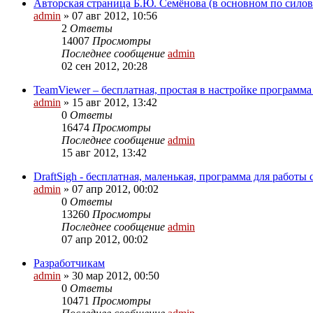
Авторская страница Б.Ю. Семёнова (в основном по силов
admin
»
07 авг 2012, 10:56
2
Ответы
14007
Просмотры
Последнее сообщение
admin
02 сен 2012, 20:28
TeamViewer – бесплатная, простая в настройке программа
admin
»
15 авг 2012, 13:42
0
Ответы
16474
Просмотры
Последнее сообщение
admin
15 авг 2012, 13:42
DraftSigh - бесплатная, маленькая, программа для работ
admin
»
07 апр 2012, 00:02
0
Ответы
13260
Просмотры
Последнее сообщение
admin
07 апр 2012, 00:02
Разработчикам
admin
»
30 мар 2012, 00:50
0
Ответы
10471
Просмотры