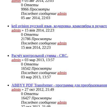
admin
»
05 авг 2014, 22:03
0
Ответы
9966
Просмотры
Последнее сообщение
admin
05 авг 2014, 22:03
keil uvision русский язык, кодировка, кракозябры в редакт
admin
»
15 янв 2014, 22:23
0
Ответы
21786
Просмотры
Последнее сообщение
admin
15 янв 2014, 22:23
Расчёт контрольной суммы - CRC.
admin
»
03 мар 2013, 13:57
0
Ответы
16542
Просмотры
Последнее сообщение
admin
03 мар 2013, 13:57
ABBYY PDF Transformer - программа для преобразовани
admin
»
27 окт 2012, 21:49
0
Ответы
16427
Просмотры
Последнее сообщение
admin
27 окт 2012, 21:49