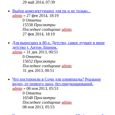
29 май 2014, 07:39
Выбор комплектующих для пк и не только...
admin
»
27 фев 2014, 18:19
0
Ответы
15558
Просмотры
Последнее сообщение
admin
27 фев 2014, 18:19
Для выросших в 80-х. Детство, самое лучшее в мире
детство ). Антон Лирник.
admin
»
31 дек 2013, 00:51
0
Ответы
15652
Просмотры
Последнее сообщение
admin
31 дек 2013, 00:51
Что постороили в Сочи для олимпиады? Реальное
видео, от первого лица, без приукрашиваний.
admin
»
08 ноя 2013, 05:53
0
Ответы
16548
Просмотры
Последнее сообщение
admin
08 ноя 2013, 05:53