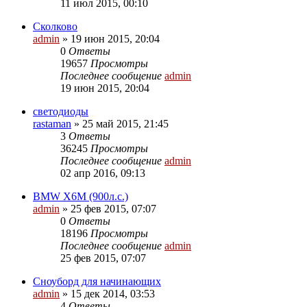
11 июл 2015, 00:10
Сколково
admin
»
19 июн 2015, 20:04
0
Ответы
19657
Просмотры
Последнее сообщение
admin
19 июн 2015, 20:04
светодиоды
rastaman
»
25 май 2015, 21:45
3
Ответы
36245
Просмотры
Последнее сообщение
admin
02 апр 2016, 09:13
BMW X6M (900л.с.)
admin
»
25 фев 2015, 07:07
0
Ответы
18196
Просмотры
Последнее сообщение
admin
25 фев 2015, 07:07
Сноуборд для начинающих
admin
»
15 дек 2014, 03:53
4
Ответы