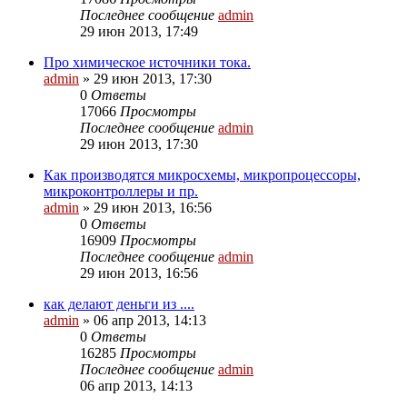
Последнее сообщение
admin
29 июн 2013, 17:49
Про химическое источники тока.
admin
»
29 июн 2013, 17:30
0
Ответы
17066
Просмотры
Последнее сообщение
admin
29 июн 2013, 17:30
Как производятся микросхемы, микропроцессоры,
микроконтроллеры и пр.
admin
»
29 июн 2013, 16:56
0
Ответы
16909
Просмотры
Последнее сообщение
admin
29 июн 2013, 16:56
как делают деньги из ....
admin
»
06 апр 2013, 14:13
0
Ответы
16285
Просмотры
Последнее сообщение
admin
06 апр 2013, 14:13