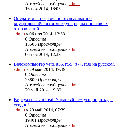
Последнее сообщение
admin
16 ноя 2014, 16:05
Оперативный сервис по отслеживанию
внутрироссийских и международных почтовых
отправлений.
admin
»
06 ноя 2014, 12:38
0
Ответы
15505
Просмотры
Последнее сообщение
admin
06 ноя 2014, 12:38
Велокомпьютер vetta rt55, rt55, rt77, rt88 на русском.
admin
»
29 май 2014, 19:39
0
Ответы
23809
Просмотры
Последнее сообщение
admin
29 май 2014, 19:39
Виртуалка - virt2real. Управляй чем угодно, откуда
угодно!
admin
»
29 май 2014, 07:39
0
Ответы
19401
Просмотры
Последнее сообщение
admin