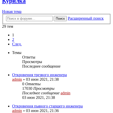
Курилка
Новая тема
Расширенный поиск
Поиск
29 тем
1
2
След.
Темы
Ответы
Просмотры
Последнее сообщение
Откровения трезвого инженера
admin
»
03 июн 2021, 21:38
0
Ответы
17030
Просмотры
Последнее сообщение
admin
03 июн 2021, 21:38
Откровения пьяного старшего инженера
admin
»
03 июн 2021, 21:36