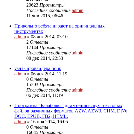
20623
Просмотры
Последнее сообщение
admin
11 янв 2015, 06:46
Прикольно ребята играют на оригинальных
инструментах
admin
»
08 дек 2014, 03:10
2
Ответы
17144
Просмотры
Последнее сообщение
admin
08 дек 2014, 22:53
узнть провайдера по ip
admin
»
06 дек 2014, 11:19
0
Ответы
15293
Просмотры
Последнее сообщение
admin
06 дек 2014, 11:19
Программа "Балаболка" для чтения вслух текстовых
файлов различных форматов AZW, AZW3, CHM, DjVu,
DOC, EPUB, FB2, HTML.
admin
»
16 ноя 2014, 16:05
0
Ответы
16045
Просмотры