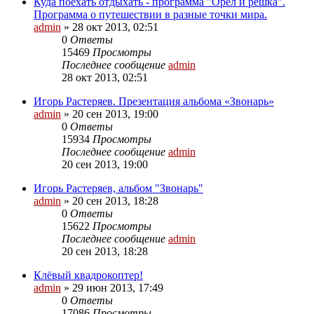
Куда поехать отдыхать - программа "Орёл и решка".
Программа о путешествии в разные точки мира.
admin
»
28 окт 2013, 02:51
0
Ответы
15469
Просмотры
Последнее сообщение
admin
28 окт 2013, 02:51
Игорь Растеряев. Презентация альбома «Звонарь»
admin
»
20 сен 2013, 19:00
0
Ответы
15934
Просмотры
Последнее сообщение
admin
20 сен 2013, 19:00
Игорь Растеряев, альбом "Звонарь"
admin
»
20 сен 2013, 18:28
0
Ответы
15622
Просмотры
Последнее сообщение
admin
20 сен 2013, 18:28
Клёвый квадрокоптер!
admin
»
29 июн 2013, 17:49
0
Ответы
17086
Просмотры