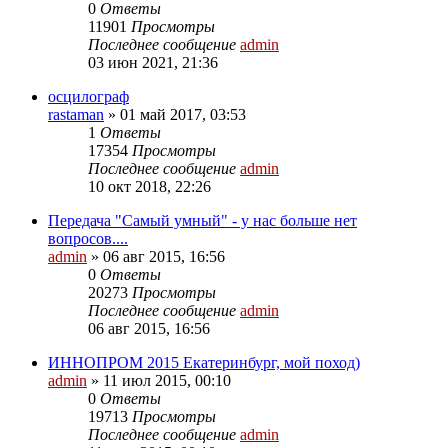
0
Ответы
11901
Просмотры
Последнее сообщение
admin
03 июн 2021, 21:36
осцилограф
rastaman
»
01 май 2017, 03:53
1
Ответы
17354
Просмотры
Последнее сообщение
admin
10 окт 2018, 22:26
Передача "Самый умный" - у нас больше нет
вопросов....
admin
»
06 авг 2015, 16:56
0
Ответы
20273
Просмотры
Последнее сообщение
admin
06 авг 2015, 16:56
ИННОПРОМ 2015 Екатеринбург, мой поход)
admin
»
11 июл 2015, 00:10
0
Ответы
19713
Просмотры
Последнее сообщение
admin