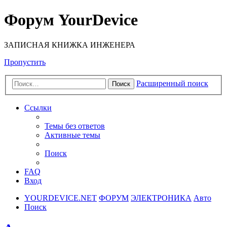
Форум YourDevice
ЗАПИСНАЯ КНИЖКА ИНЖЕНЕРА
Пропустить
Расширенный поиск
Поиск
Ссылки
Темы без ответов
Активные темы
Поиск
FAQ
Вход
YOURDEVICE.NET
ФОРУМ
ЭЛЕКТРОНИКА
Авто
Поиск