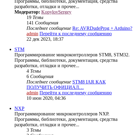
Программы, библиотеки, документация, средства
разработки, отладки и прочее...
Модератор:
KopylovSergey
19
Темы
141
Сообщения
Последнее сообщение
Re: AVRDudeProg + Arduino?
admin
Перейти к последнему сообщению
22 дек 2023, 18:37
STM
Программирование микроконтроллеров STM8, STM32.
Программы, библиотеки, документация, средства
разработки, отладки и прочее...
4
Темы
6
Сообщения
Последнее сообщение
STM8 IAR КАК
ПОЛУЧИТЬ ОФИЦИАЛ…
admin
Перейти к последнему сообщению
10 июн 2020, 04:36
NXP
Программирование микроконтроллеров NXP.
Программы, библиотеки, документация, средства
разработки, отладки и прочее...
3
Темы