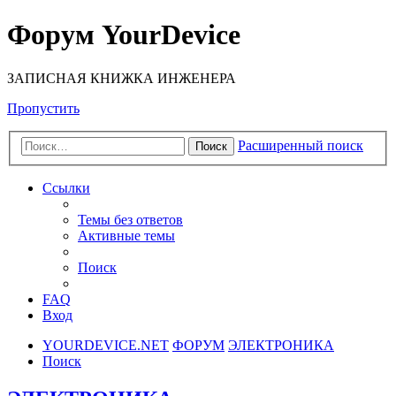
Форум YourDevice
ЗАПИСНАЯ КНИЖКА ИНЖЕНЕРА
Пропустить
Расширенный поиск
Поиск
Ссылки
Темы без ответов
Активные темы
Поиск
FAQ
Вход
YOURDEVICE.NET
ФОРУМ
ЭЛЕКТРОНИКА
Поиск