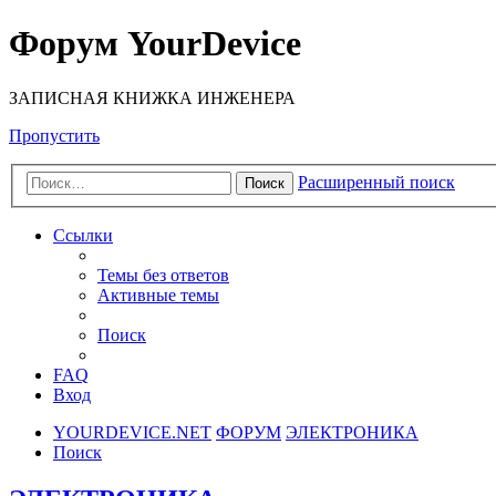
Форум YourDevice
ЗАПИСНАЯ КНИЖКА ИНЖЕНЕРА
Пропустить
Расширенный поиск
Поиск
Ссылки
Темы без ответов
Активные темы
Поиск
FAQ
Вход
YOURDEVICE.NET
ФОРУМ
ЭЛЕКТРОНИКА
Поиск