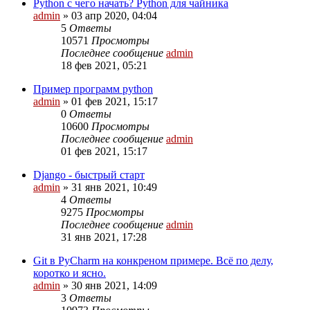
Python с чего начать? Python для чайника
admin
»
03 апр 2020, 04:04
5
Ответы
10571
Просмотры
Последнее сообщение
admin
18 фев 2021, 05:21
Пример программ python
admin
»
01 фев 2021, 15:17
0
Ответы
10600
Просмотры
Последнее сообщение
admin
01 фев 2021, 15:17
Django - быстрый старт
admin
»
31 янв 2021, 10:49
4
Ответы
9275
Просмотры
Последнее сообщение
admin
31 янв 2021, 17:28
Git в PyCharm на конкреном примере. Всё по делу,
коротко и ясно.
admin
»
30 янв 2021, 14:09
3
Ответы