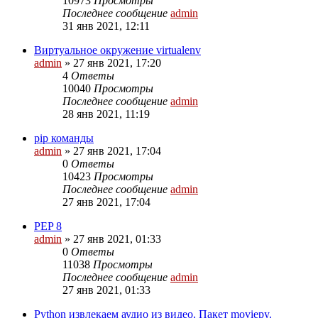
10973
Просмотры
Последнее сообщение
admin
31 янв 2021, 12:11
Виртуальное окружение virtualenv
admin
»
27 янв 2021, 17:20
4
Ответы
10040
Просмотры
Последнее сообщение
admin
28 янв 2021, 11:19
pip команды
admin
»
27 янв 2021, 17:04
0
Ответы
10423
Просмотры
Последнее сообщение
admin
27 янв 2021, 17:04
PEP 8
admin
»
27 янв 2021, 01:33
0
Ответы
11038
Просмотры
Последнее сообщение
admin
27 янв 2021, 01:33
Python извлекаем аудио из видео. Пакет moviepy.