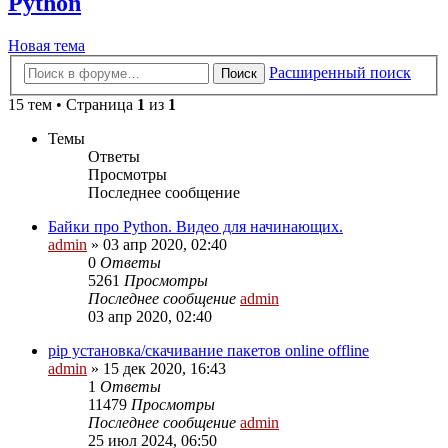
Python
Новая тема
Расширенный поиск
Поиск
15 тем • Страница
1
из
1
Темы
Ответы
Просмотры
Последнее сообщение
Байки про Python. Видео для начинающих.
admin
»
03 апр 2020, 02:40
0
Ответы
5261
Просмотры
Последнее сообщение
admin
03 апр 2020, 02:40
pip установка/скачивание пакетов online offline
admin
»
15 дек 2020, 16:43
1
Ответы
11479
Просмотры
Последнее сообщение
admin
25 июл 2024, 06:50