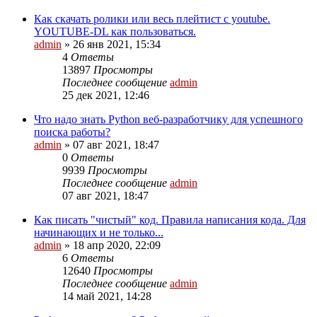
Как скачать ролики или весь плейтист с youtube.
YOUTUBE-DL как пользоваться.
admin
»
26 янв 2021, 15:34
4
Ответы
13897
Просмотры
Последнее сообщение
admin
25 дек 2021, 12:46
Что надо знать Python веб-разработчику для успешного
поиска работы?
admin
»
07 авг 2021, 18:47
0
Ответы
9939
Просмотры
Последнее сообщение
admin
07 авг 2021, 18:47
Как писать "чистый" код. Правила написания кода. Для
начинающих и не только...
admin
»
18 апр 2020, 22:09
6
Ответы
12640
Просмотры
Последнее сообщение
admin
14 май 2021, 14:28