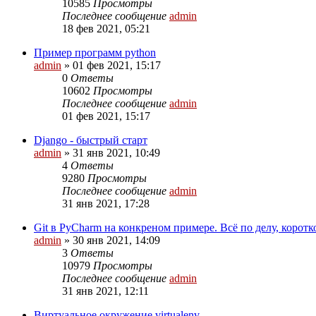
10585
Просмотры
Последнее сообщение
admin
18 фев 2021, 05:21
Пример программ python
admin
»
01 фев 2021, 15:17
0
Ответы
10602
Просмотры
Последнее сообщение
admin
01 фев 2021, 15:17
Django - быстрый старт
admin
»
31 янв 2021, 10:49
4
Ответы
9280
Просмотры
Последнее сообщение
admin
31 янв 2021, 17:28
Git в PyCharm на конкреном примере. Всё по делу, коротко
admin
»
30 янв 2021, 14:09
3
Ответы
10979
Просмотры
Последнее сообщение
admin
31 янв 2021, 12:11
Виртуальное окружение virtualenv