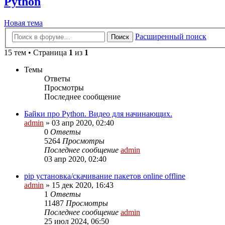
Python
Новая тема
Расширенный поиск
Поиск
15 тем • Страница
1
из
1
Темы
Ответы
Просмотры
Последнее сообщение
Байки про Python. Видео для начинающих.
admin
»
03 апр 2020, 02:40
0
Ответы
5264
Просмотры
Последнее сообщение
admin
03 апр 2020, 02:40
pip установка/скачивание пакетов online offline
admin
»
15 дек 2020, 16:43
1
Ответы
11487
Просмотры
Последнее сообщение
admin
25 июл 2024, 06:50