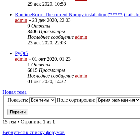
29 дек 2020, 10:58
RuntimeError: The current Numpy installation ('*****') fails to
admin
»
23 дек 2020, 22:03
0
Ответы
8406
Просмотры
Последнее сообщение
admin
23 дек 2020, 22:03
PyQt5
admin
»
01 окт 2020, 01:23
1
Ответы
6815
Просмотры
Последнее сообщение
admin
01 окт 2020, 14:32
Новая тема
Показать:
Поле сортировки:
15 тем • Страница
1
из
1
Вернуться к списку форумов