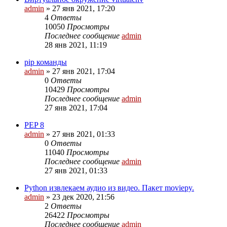
admin
»
27 янв 2021, 17:20
4
Ответы
10050
Просмотры
Последнее сообщение
admin
28 янв 2021, 11:19
pip команды
admin
»
27 янв 2021, 17:04
0
Ответы
10429
Просмотры
Последнее сообщение
admin
27 янв 2021, 17:04
PEP 8
admin
»
27 янв 2021, 01:33
0
Ответы
11040
Просмотры
Последнее сообщение
admin
27 янв 2021, 01:33
Python извлекаем аудио из видео. Пакет moviepy.
admin
»
23 дек 2020, 21:56
2
Ответы
26422
Просмотры
Последнее сообщение
admin