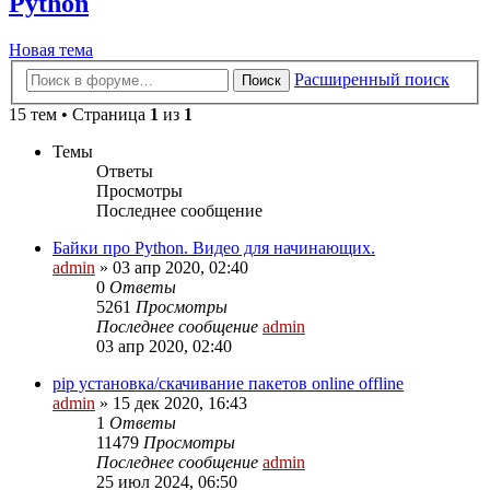
Python
Новая тема
Расширенный поиск
Поиск
15 тем • Страница
1
из
1
Темы
Ответы
Просмотры
Последнее сообщение
Байки про Python. Видео для начинающих.
admin
»
03 апр 2020, 02:40
0
Ответы
5261
Просмотры
Последнее сообщение
admin
03 апр 2020, 02:40
pip установка/скачивание пакетов online offline
admin
»
15 дек 2020, 16:43
1
Ответы
11479
Просмотры
Последнее сообщение
admin
25 июл 2024, 06:50