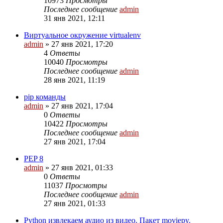
10973
Просмотры
Последнее сообщение
admin
31 янв 2021, 12:11
Виртуальное окружение virtualenv
admin
»
27 янв 2021, 17:20
4
Ответы
10040
Просмотры
Последнее сообщение
admin
28 янв 2021, 11:19
pip команды
admin
»
27 янв 2021, 17:04
0
Ответы
10422
Просмотры
Последнее сообщение
admin
27 янв 2021, 17:04
PEP 8
admin
»
27 янв 2021, 01:33
0
Ответы
11037
Просмотры
Последнее сообщение
admin
27 янв 2021, 01:33
Python извлекаем аудио из видео. Пакет moviepy.