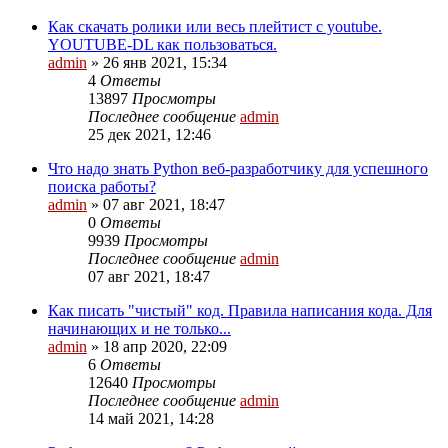
Как скачать ролики или весь плейтист с youtube.
YOUTUBE-DL как пользоваться.
admin
»
26 янв 2021, 15:34
4
Ответы
13897
Просмотры
Последнее сообщение
admin
25 дек 2021, 12:46
Что надо знать Python веб-разработчику для успешного
поиска работы?
admin
»
07 авг 2021, 18:47
0
Ответы
9939
Просмотры
Последнее сообщение
admin
07 авг 2021, 18:47
Как писать "чистый" код. Правила написания кода. Для
начинающих и не только...
admin
»
18 апр 2020, 22:09
6
Ответы
12640
Просмотры
Последнее сообщение
admin
14 май 2021, 14:28