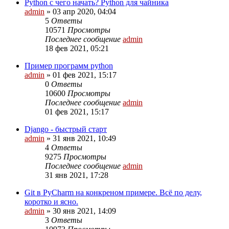
Python с чего начать? Python для чайника
admin
»
03 апр 2020, 04:04
5
Ответы
10571
Просмотры
Последнее сообщение
admin
18 фев 2021, 05:21
Пример программ python
admin
»
01 фев 2021, 15:17
0
Ответы
10600
Просмотры
Последнее сообщение
admin
01 фев 2021, 15:17
Django - быстрый старт
admin
»
31 янв 2021, 10:49
4
Ответы
9275
Просмотры
Последнее сообщение
admin
31 янв 2021, 17:28
Git в PyCharm на конкреном примере. Всё по делу,
коротко и ясно.
admin
»
30 янв 2021, 14:09
3
Ответы