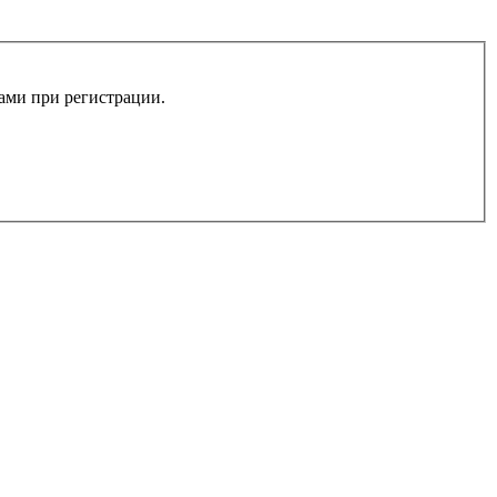
вами при регистрации.