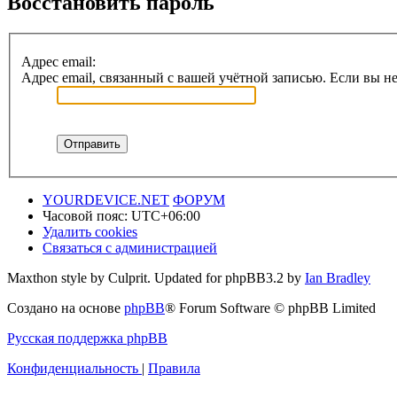
Восстановить пароль
Адрес email:
Адрес email, связанный с вашей учётной записью. Если вы не
YOURDEVICE.NET
ФОРУМ
Часовой пояс:
UTC+06:00
Удалить cookies
Связаться с администрацией
Maxthon style by Culprit. Updated for phpBB3.2 by
Ian Bradley
Создано на основе
phpBB
® Forum Software © phpBB Limited
Русская поддержка phpBB
Конфиденциальность
|
Правила