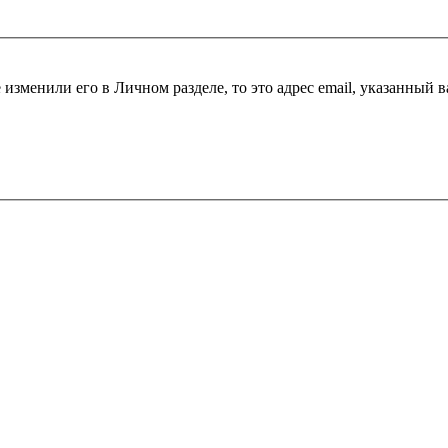
 изменили его в Личном разделе, то это адрес email, указанный 