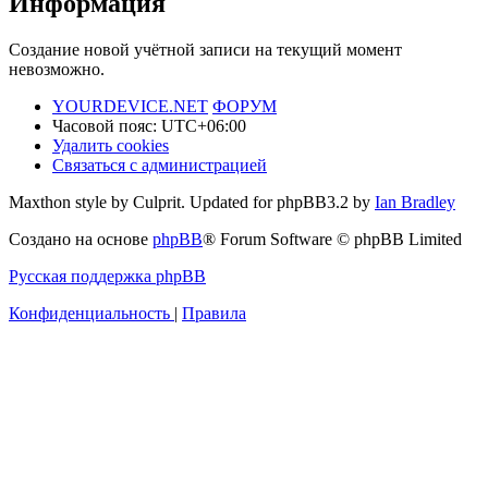
Информация
Создание новой учётной записи на текущий момент
невозможно.
YOURDEVICE.NET
ФОРУМ
Часовой пояс:
UTC+06:00
Удалить cookies
Связаться с администрацией
Maxthon style by Culprit. Updated for phpBB3.2 by
Ian Bradley
Создано на основе
phpBB
® Forum Software © phpBB Limited
Русская поддержка phpBB
Конфиденциальность
|
Правила