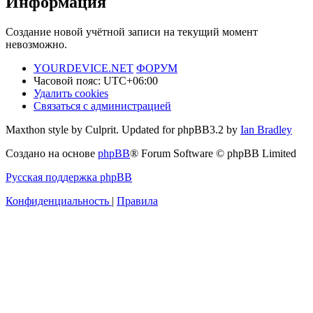
Информация
Создание новой учётной записи на текущий момент
невозможно.
YOURDEVICE.NET
ФОРУМ
Часовой пояс:
UTC+06:00
Удалить cookies
Связаться с администрацией
Maxthon style by Culprit. Updated for phpBB3.2 by
Ian Bradley
Создано на основе
phpBB
® Forum Software © phpBB Limited
Русская поддержка phpBB
Конфиденциальность
|
Правила