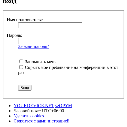
Вход
Имя пользователя:
Пароль:
Забыли пароль?
Запомнить меня
Скрыть моё пребывание на конференции в этот
раз
YOURDEVICE.NET
ФОРУМ
Часовой пояс:
UTC+06:00
Удалить cookies
Связаться с администрацией