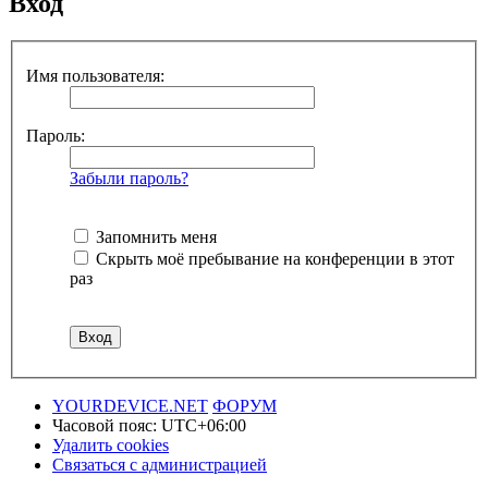
Вход
Имя пользователя:
Пароль:
Забыли пароль?
Запомнить меня
Скрыть моё пребывание на конференции в этот
раз
YOURDEVICE.NET
ФОРУМ
Часовой пояс:
UTC+06:00
Удалить cookies
Связаться с администрацией