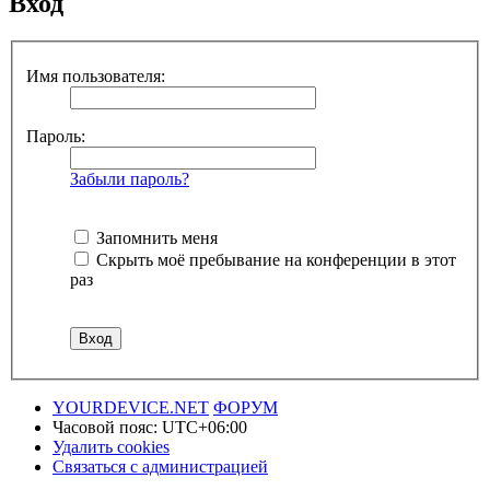
Вход
Имя пользователя:
Пароль:
Забыли пароль?
Запомнить меня
Скрыть моё пребывание на конференции в этот
раз
YOURDEVICE.NET
ФОРУМ
Часовой пояс:
UTC+06:00
Удалить cookies
Связаться с администрацией