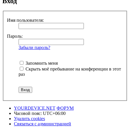
Вход
Имя пользователя:
Пароль:
Забыли пароль?
Запомнить меня
Скрыть моё пребывание на конференции в этот
раз
YOURDEVICE.NET
ФОРУМ
Часовой пояс:
UTC+06:00
Удалить cookies
Связаться с администрацией