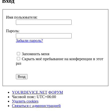
Вход
Имя пользователя:
Пароль:
Забыли пароль?
Запомнить меня
Скрыть моё пребывание на конференции в этот
раз
YOURDEVICE.NET
ФОРУМ
Часовой пояс:
UTC+06:00
Удалить cookies
Связаться с администрацией