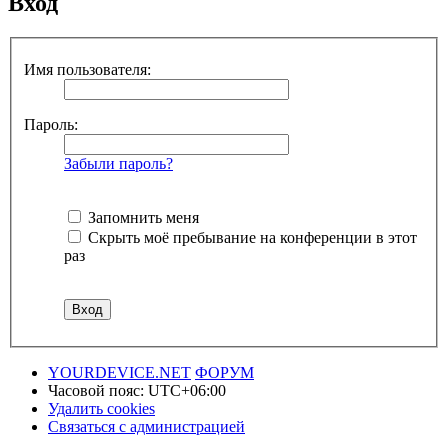
Вход
Имя пользователя:
Пароль:
Забыли пароль?
Запомнить меня
Скрыть моё пребывание на конференции в этот
раз
YOURDEVICE.NET
ФОРУМ
Часовой пояс:
UTC+06:00
Удалить cookies
Связаться с администрацией