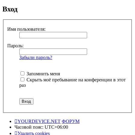
Вход
Имя пользователя:
Пароль:
Забыли пароль?
Запомнить меня
Скрыть моё пребывание на конференции в этот
раз
YOURDEVICE.NET
ФОРУМ
Часовой пояс:
UTC+06:00
Удалить cookies