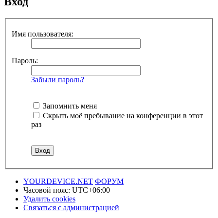
Вход
Имя пользователя:
Пароль:
Забыли пароль?
Запомнить меня
Скрыть моё пребывание на конференции в этот
раз
YOURDEVICE.NET
ФОРУМ
Часовой пояс:
UTC+06:00
Удалить cookies
Связаться с администрацией