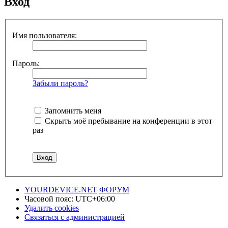
Вход
Имя пользователя:
Пароль:
Забыли пароль?
Запомнить меня
Скрыть моё пребывание на конференции в этот
раз
YOURDEVICE.NET
ФОРУМ
Часовой пояс:
UTC+06:00
Удалить cookies
Связаться с администрацией