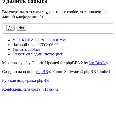
Удалить cookies
Вы уверены, что хотите удалить все cookie, установленные
данной конференцией?
YOURDEVICE.NET
ФОРУМ
Часовой пояс:
UTC+06:00
Удалить cookies
Связаться с администрацией
Maxthon style by Culprit. Updated for phpBB3.2 by
Ian Bradley
Создано на основе
phpBB
® Forum Software © phpBB Limited
Русская поддержка phpBB
Конфиденциальность
|
Правила