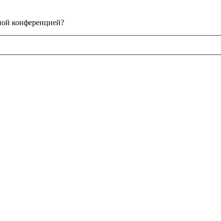
нной конференцией?