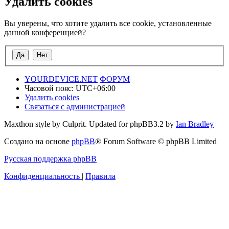
Удалить cookies
Вы уверены, что хотите удалить все cookie, установленные
данной конференцией?
YOURDEVICE.NET
ФОРУМ
Часовой пояс:
UTC+06:00
Удалить cookies
Связаться с администрацией
Maxthon style by Culprit. Updated for phpBB3.2 by
Ian Bradley
Создано на основе
phpBB
® Forum Software © phpBB Limited
Русская поддержка phpBB
Конфиденциальность
|
Правила