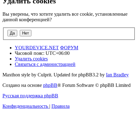
Удалить cookies
Вы уверены, что хотите удалить все cookie, установленные
данной конференцией?
YOURDEVICE.NET
ФОРУМ
Часовой пояс:
UTC+06:00
Удалить cookies
Связаться с администрацией
Maxthon style by Culprit. Updated for phpBB3.2 by
Ian Bradley
Создано на основе
phpBB
® Forum Software © phpBB Limited
Русская поддержка phpBB
Конфиденциальность
|
Правила