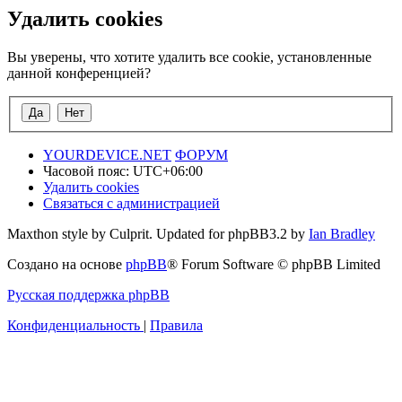
Удалить cookies
Вы уверены, что хотите удалить все cookie, установленные
данной конференцией?
YOURDEVICE.NET
ФОРУМ
Часовой пояс:
UTC+06:00
Удалить cookies
Связаться с администрацией
Maxthon style by Culprit. Updated for phpBB3.2 by
Ian Bradley
Создано на основе
phpBB
® Forum Software © phpBB Limited
Русская поддержка phpBB
Конфиденциальность
|
Правила