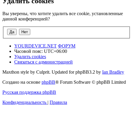
Удалить cookies
Вы уверены, что хотите удалить все cookie, установленные
данной конференцией?
YOURDEVICE.NET
ФОРУМ
Часовой пояс:
UTC+06:00
Удалить cookies
Связаться с администрацией
Maxthon style by Culprit. Updated for phpBB3.2 by
Ian Bradley
Создано на основе
phpBB
® Forum Software © phpBB Limited
Русская поддержка phpBB
Конфиденциальность
|
Правила