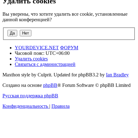
Удалить cookies
Вы уверены, что хотите удалить все cookie, установленные
данной конференцией?
YOURDEVICE.NET
ФОРУМ
Часовой пояс:
UTC+06:00
Удалить cookies
Связаться с администрацией
Maxthon style by Culprit. Updated for phpBB3.2 by
Ian Bradley
Создано на основе
phpBB
® Forum Software © phpBB Limited
Русская поддержка phpBB
Конфиденциальность
|
Правила