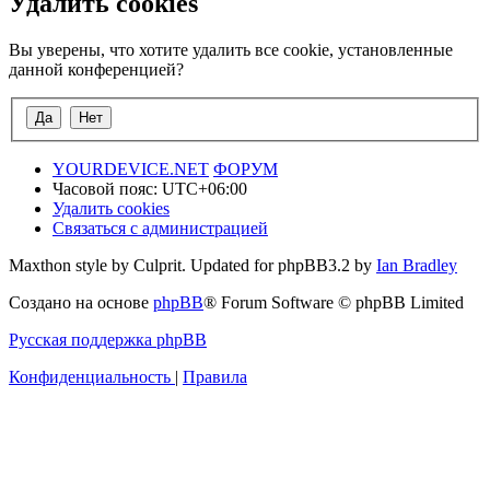
Удалить cookies
Вы уверены, что хотите удалить все cookie, установленные
данной конференцией?
YOURDEVICE.NET
ФОРУМ
Часовой пояс:
UTC+06:00
Удалить cookies
Связаться с администрацией
Maxthon style by Culprit. Updated for phpBB3.2 by
Ian Bradley
Создано на основе
phpBB
® Forum Software © phpBB Limited
Русская поддержка phpBB
Конфиденциальность
|
Правила