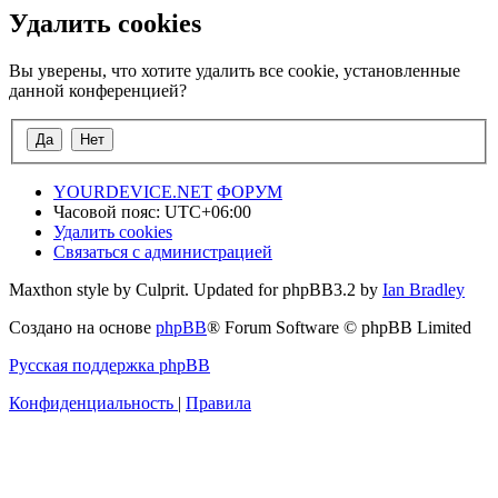
Удалить cookies
Вы уверены, что хотите удалить все cookie, установленные
данной конференцией?
YOURDEVICE.NET
ФОРУМ
Часовой пояс:
UTC+06:00
Удалить cookies
Связаться с администрацией
Maxthon style by Culprit. Updated for phpBB3.2 by
Ian Bradley
Создано на основе
phpBB
® Forum Software © phpBB Limited
Русская поддержка phpBB
Конфиденциальность
|
Правила