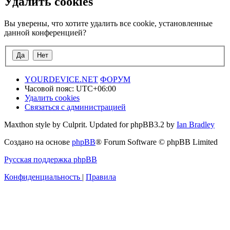
Удалить cookies
Вы уверены, что хотите удалить все cookie, установленные
данной конференцией?
YOURDEVICE.NET
ФОРУМ
Часовой пояс:
UTC+06:00
Удалить cookies
Связаться с администрацией
Maxthon style by Culprit. Updated for phpBB3.2 by
Ian Bradley
Создано на основе
phpBB
® Forum Software © phpBB Limited
Русская поддержка phpBB
Конфиденциальность
|
Правила