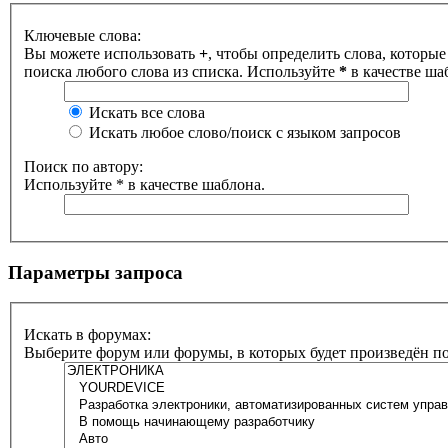
Ключевые слова:
Вы можете использовать
+
, чтобы определить слова, которые
поиска любого слова из списка. Используйте
*
в качестве ша
Искать все слова
Искать любое слово/поиск с языком запросов
Поиск по автору:
Используйте * в качестве шаблона.
Параметры запроса
Искать в форумах:
Выберите форум или форумы, в которых будет произведён п