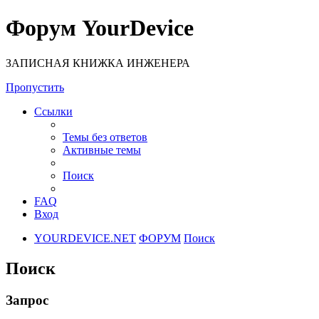
Форум YourDevice
ЗАПИСНАЯ КНИЖКА ИНЖЕНЕРА
Пропустить
Ссылки
Темы без ответов
Активные темы
Поиск
FAQ
Вход
YOURDEVICE.NET
ФОРУМ
Поиск
Поиск
Запрос