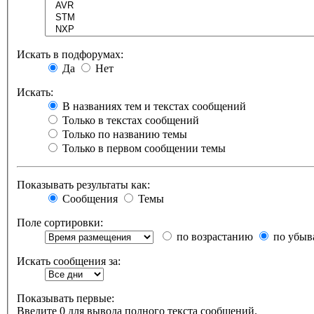
Искать в подфорумах:
Да
Нет
Искать:
В названиях тем и текстах сообщений
Только в текстах сообщений
Только по названию темы
Только в первом сообщении темы
Показывать результаты как:
Сообщения
Темы
Поле сортировки:
по возрастанию
по убыв
Искать сообщения за:
Показывать первые:
Введите 0 для вывода полного текста сообщений.