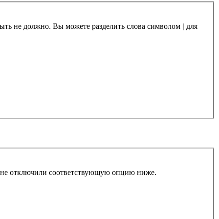
 быть не должно. Вы можете разделить слова символом
|
для
ы не отключили соответствующую опцию ниже.