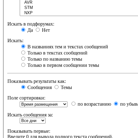
Искать в подфорумах:
Да
Нет
Искать:
В названиях тем и текстах сообщений
Только в текстах сообщений
Только по названию темы
Только в первом сообщении темы
Показывать результаты как:
Сообщения
Темы
Поле сортировки:
по возрастанию
по убыв
Искать сообщения за:
Показывать первые:
Введите 0 для вывода полного текста сообщений.