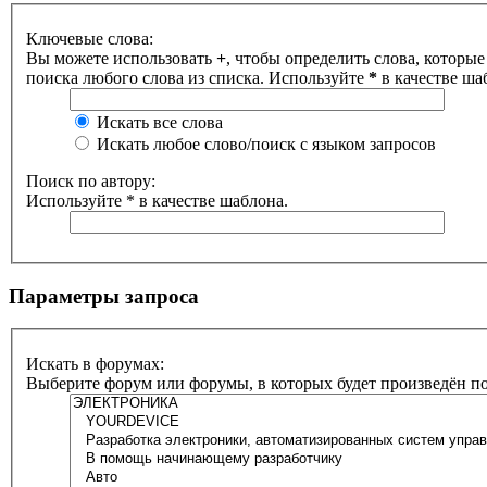
Ключевые слова:
Вы можете использовать
+
, чтобы определить слова, которые
поиска любого слова из списка. Используйте
*
в качестве ша
Искать все слова
Искать любое слово/поиск с языком запросов
Поиск по автору:
Используйте * в качестве шаблона.
Параметры запроса
Искать в форумах:
Выберите форум или форумы, в которых будет произведён п