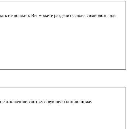
 быть не должно. Вы можете разделить слова символом
|
для
ы не отключили соответствующую опцию ниже.