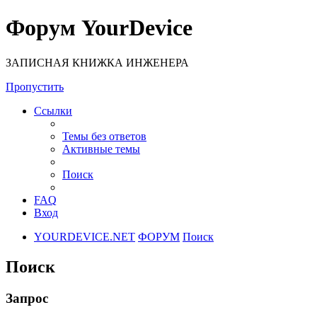
Форум YourDevice
ЗАПИСНАЯ КНИЖКА ИНЖЕНЕРА
Пропустить
Ссылки
Темы без ответов
Активные темы
Поиск
FAQ
Вход
YOURDEVICE.NET
ФОРУМ
Поиск
Поиск
Запрос