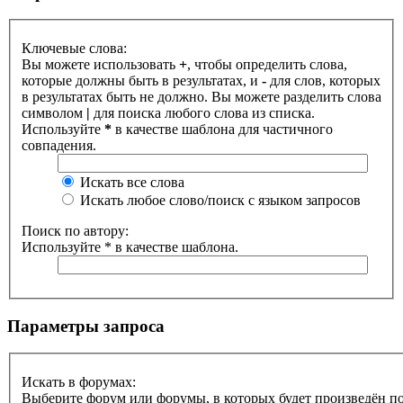
Ключевые слова:
Вы можете использовать
+
, чтобы определить слова,
которые должны быть в результатах, и
-
для слов, которых
в результатах быть не должно. Вы можете разделить слова
символом
|
для поиска любого слова из списка.
Используйте
*
в качестве шаблона для частичного
совпадения.
Искать все слова
Искать любое слово/поиск с языком запросов
Поиск по автору:
Используйте * в качестве шаблона.
Параметры запроса
Искать в форумах:
Выберите форум или форумы, в которых будет произведён п