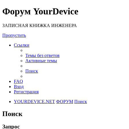
Форум YourDevice
ЗАПИСНАЯ КНИЖКА ИНЖЕНЕРА
Пропустить
Ссылки
Темы без ответов
Активные темы
Поиск
FAQ
Вход
Регистрация
YOURDEVICE.NET
ФОРУМ
Поиск
Поиск
Запрос