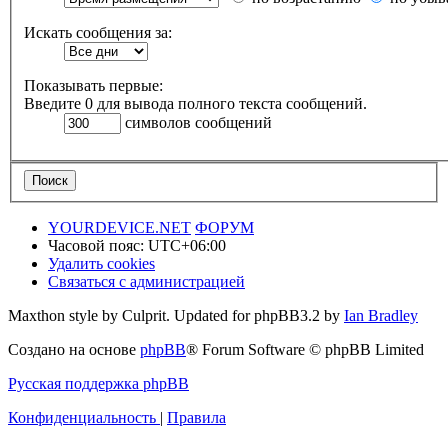
Искать сообщения за:
Показывать первые:
Введите 0 для вывода полного текста сообщений.
символов сообщений
YOURDEVICE.NET
ФОРУМ
Часовой пояс:
UTC+06:00
Удалить cookies
Связаться с администрацией
Maxthon style by Culprit. Updated for phpBB3.2 by
Ian Bradley
Создано на основе
phpBB
® Forum Software © phpBB Limited
Русская поддержка phpBB
Конфиденциальность
|
Правила