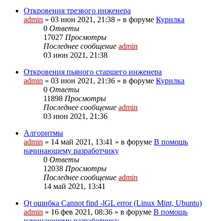
Откровения трезвого инженера
admin
»
03 июн 2021, 21:38
» в форуме
Курилка
0
Ответы
17027
Просмотры
Последнее сообщение
admin
03 июн 2021, 21:38
Откровения пьяного старшего инженера
admin
»
03 июн 2021, 21:36
» в форуме
Курилка
0
Ответы
11898
Просмотры
Последнее сообщение
admin
03 июн 2021, 21:36
Алгоритмы
admin
»
14 май 2021, 13:41
» в форуме
В помощь
начинающему разработчику
0
Ответы
12038
Просмотры
Последнее сообщение
admin
14 май 2021, 13:41
Qt ошибка Cannot find -lGL error (Linux Mint, Ubuntu)
admin
»
16 фев 2021, 08:36
» в форуме
В помощь
начинающему разработчику