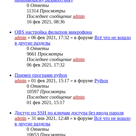
0
Ответы
11314
Просмотры
Последнее сообщение
admin
16 фев 2021, 08:36
OBS настройка фильтров микрофона
admin
»
06 фев 2021, 17:32
» в форуме
Всё что не вошло
в другие разделы
0
Ответы
9661
Просмотры
Последнее сообщение
admin
06 фев 2021, 17:32
Пример программ python
admin
»
01 фев 2021, 15:17
» в форуме
Python
0
Ответы
10597
Просмотры
Последнее сообщение
admin
01 фев 2021, 15:17
Доступ по SSH по ключам доступа без ввода пароля
admin
»
31 янв 2021, 12:48
» в форуме
Всё что не вошло
в другие разделы
0
Ответы
10653
Просмотры