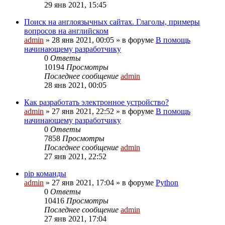
29 янв 2021, 15:45
Поиск на англоязычных сайтах. Глаголы, примеры
вопросов на английском
admin
»
28 янв 2021, 00:05
» в форуме
В помощь
начинающему разработчику
0
Ответы
10194
Просмотры
Последнее сообщение
admin
28 янв 2021, 00:05
Как разработать электронное устройство?
admin
»
27 янв 2021, 22:52
» в форуме
В помощь
начинающему разработчику
0
Ответы
7858
Просмотры
Последнее сообщение
admin
27 янв 2021, 22:52
pip команды
admin
»
27 янв 2021, 17:04
» в форуме
Python
0
Ответы
10416
Просмотры
Последнее сообщение
admin
27 янв 2021, 17:04