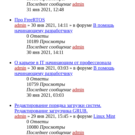
Последнее сообщение
admin
31 янв 2021, 12:48
Про FreeRTOS
admin
»
30 янв 2021, 14:11
» в форуме
В помощь
начинающему разработчику
0
Ответы
10189
Просмотры
Последнее сообщение
admin
30 янв 2021, 14:11
О карьере в IT начинающим от профессионала
admin
»
30 янв 2021, 03:03
» в форуме
В помощь
начинающему разработчику
0
Ответы
10759
Просмотры
Последнее сообщение
admin
30 янв 2021, 03:03
Редактирование порядка загрузки систем.
Редактирование загрузчика GRUB.
admin
»
29 янв 2021, 15:45
» в форуме
Linux Mint
0
Ответы
10080
Просмотры
Последнее сообщение
admin