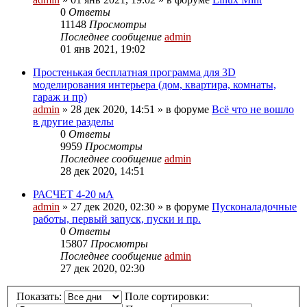
0
Ответы
11148
Просмотры
Последнее сообщение
admin
01 янв 2021, 19:02
Простенькая бесплатная программа для 3D
моделирования интерьера (дом, квартира, комнаты,
гараж и пр)
admin
»
28 дек 2020, 14:51
» в форуме
Всё что не вошло
в другие разделы
0
Ответы
9959
Просмотры
Последнее сообщение
admin
28 дек 2020, 14:51
РАСЧЕТ 4-20 мА
admin
»
27 дек 2020, 02:30
» в форуме
Пусконаладочные
работы, первый запуск, пуски и пр.
0
Ответы
15807
Просмотры
Последнее сообщение
admin
27 дек 2020, 02:30
Показать:
Поле сортировки: