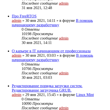
Последнее сообщение
admin
31 янв 2021, 12:48
Про FreeRTOS
admin
»
30 янв 2021, 14:11
» в форуме
В помощь
начинающему разработчику
0
Ответы
10198
Просмотры
Последнее сообщение
admin
30 янв 2021, 14:11
О карьере в IT начинающим от профессионала
admin
»
30 янв 2021, 03:03
» в форуме
В помощь
начинающему разработчику
0
Ответы
10766
Просмотры
Последнее сообщение
admin
30 янв 2021, 03:03
Редактирование порядка загрузки систем.
Редактирование загрузчика GRUB.
admin
»
29 янв 2021, 15:45
» в форуме
Linux Mint
0
Ответы
10090
Просмотры
Последнее сообщение
admin