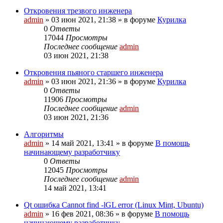
Откровения трезвого инженера
admin
»
03 июн 2021, 21:38
» в форуме
Курилка
0
Ответы
17044
Просмотры
Последнее сообщение
admin
03 июн 2021, 21:38
Откровения пьяного старшего инженера
admin
»
03 июн 2021, 21:36
» в форуме
Курилка
0
Ответы
11906
Просмотры
Последнее сообщение
admin
03 июн 2021, 21:36
Алгоритмы
admin
»
14 май 2021, 13:41
» в форуме
В помощь
начинающему разработчику
0
Ответы
12045
Просмотры
Последнее сообщение
admin
14 май 2021, 13:41
Qt ошибка Cannot find -lGL error (Linux Mint, Ubuntu)
admin
»
16 фев 2021, 08:36
» в форуме
В помощь
начинающему разработчику