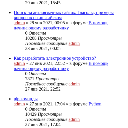
29 янв 2021, 15:45
Поиск на англоязычных сайтах. Глаголы, примеры
вопросов на английском
admin
»
28 янв 2021, 00:05
» в форуме
В помощь
начинающему разработчику
0
Ответы
10208
Просмотры
Последнее сообщение
admin
28 янв 2021, 00:05
Как разработать электронное устройство?
admin
»
27 янв 2021, 22:52
» в форуме
В помощь
начинающему разработчику
0
Ответы
7871
Просмотры
Последнее сообщение
admin
27 янв 2021, 22:52
pip команды
admin
»
27 янв 2021, 17:04
» в форуме
Python
0
Ответы
10429
Просмотры
Последнее сообщение
admin
27 янв 2021, 17:04