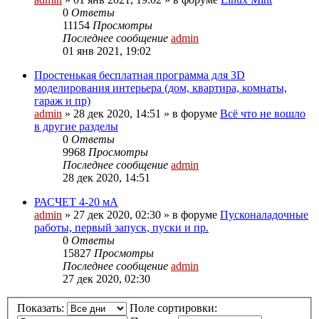
0
Ответы
11154
Просмотры
Последнее сообщение
admin
01 янв 2021, 19:02
Простенькая бесплатная программа для 3D
моделирования интерьера (дом, квартира, комнаты,
гараж и пр)
admin
»
28 дек 2020, 14:51
» в форуме
Всё что не вошло
в другие разделы
0
Ответы
9968
Просмотры
Последнее сообщение
admin
28 дек 2020, 14:51
РАСЧЕТ 4-20 мА
admin
»
27 дек 2020, 02:30
» в форуме
Пусконаладочные
работы, первый запуск, пуски и пр.
0
Ответы
15827
Просмотры
Последнее сообщение
admin
27 дек 2020, 02:30
Показать:
Поле сортировки: