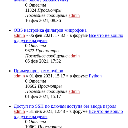
0
Ответы
11324
Просмотры
Последнее сообщение
admin
16 фев 2021, 08:36
OBS настройка фильтров микрофона
admin
»
06 фев 2021, 17:32
» в форуме
Всё что не вошло
в другие разделы
0
Ответы
9672
Просмотры
Последнее сообщение
admin
06 фев 2021, 17:32
Пример программ python
admin
»
01 фев 2021, 15:17
» в форуме
Python
0
Ответы
10602
Просмотры
Последнее сообщение
admin
01 фев 2021, 15:17
Доступ по SSH по ключам доступа без ввода пароля
admin
»
31 янв 2021, 12:48
» в форуме
Всё что не вошло
в другие разделы
0
Ответы
10662
Просмотры