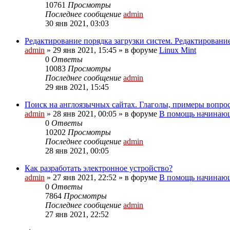
10761
Просмотры
Последнее сообщение
admin
30 янв 2021, 03:03
Редактирование порядка загрузки систем. Редактировани
admin
»
29 янв 2021, 15:45
» в форуме
Linux Mint
0
Ответы
10083
Просмотры
Последнее сообщение
admin
29 янв 2021, 15:45
Поиск на англоязычных сайтах. Глаголы, примеры вопро
admin
»
28 янв 2021, 00:05
» в форуме
В помощь начинающ
0
Ответы
10202
Просмотры
Последнее сообщение
admin
28 янв 2021, 00:05
Как разработать электронное устройство?
admin
»
27 янв 2021, 22:52
» в форуме
В помощь начинающ
0
Ответы
7864
Просмотры
Последнее сообщение
admin
27 янв 2021, 22:52