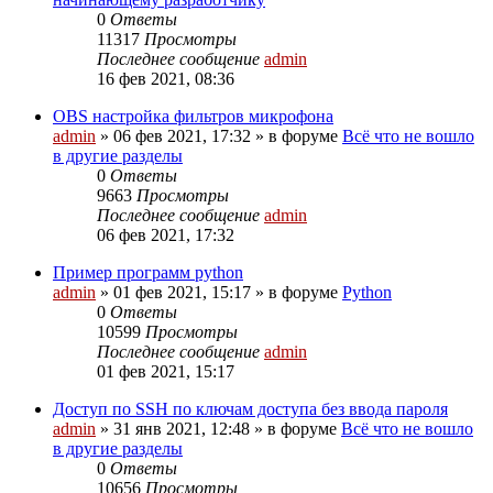
0
Ответы
11317
Просмотры
Последнее сообщение
admin
16 фев 2021, 08:36
OBS настройка фильтров микрофона
admin
»
06 фев 2021, 17:32
» в форуме
Всё что не вошло
в другие разделы
0
Ответы
9663
Просмотры
Последнее сообщение
admin
06 фев 2021, 17:32
Пример программ python
admin
»
01 фев 2021, 15:17
» в форуме
Python
0
Ответы
10599
Просмотры
Последнее сообщение
admin
01 фев 2021, 15:17
Доступ по SSH по ключам доступа без ввода пароля
admin
»
31 янв 2021, 12:48
» в форуме
Всё что не вошло
в другие разделы
0
Ответы
10656
Просмотры