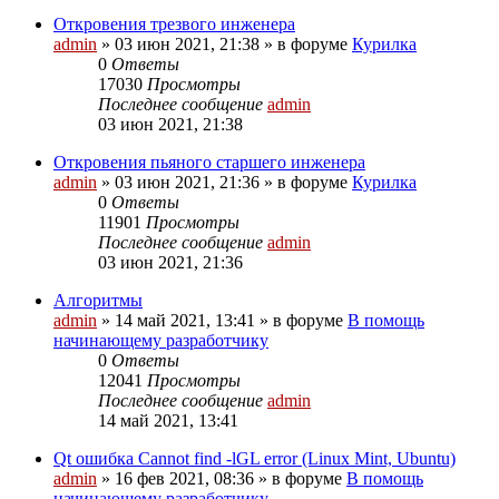
Откровения трезвого инженера
admin
»
03 июн 2021, 21:38
» в форуме
Курилка
0
Ответы
17030
Просмотры
Последнее сообщение
admin
03 июн 2021, 21:38
Откровения пьяного старшего инженера
admin
»
03 июн 2021, 21:36
» в форуме
Курилка
0
Ответы
11901
Просмотры
Последнее сообщение
admin
03 июн 2021, 21:36
Алгоритмы
admin
»
14 май 2021, 13:41
» в форуме
В помощь
начинающему разработчику
0
Ответы
12041
Просмотры
Последнее сообщение
admin
14 май 2021, 13:41
Qt ошибка Cannot find -lGL error (Linux Mint, Ubuntu)
admin
»
16 фев 2021, 08:36
» в форуме
В помощь
начинающему разработчику