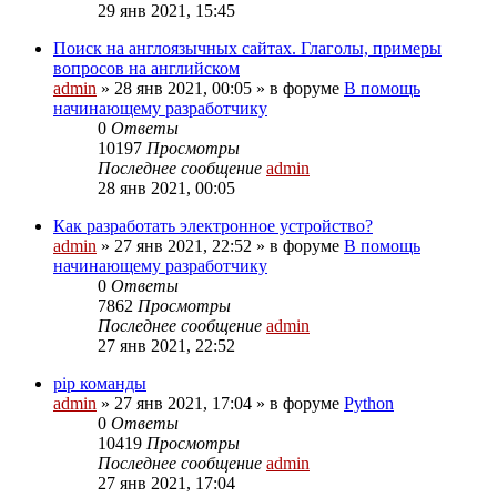
29 янв 2021, 15:45
Поиск на англоязычных сайтах. Глаголы, примеры
вопросов на английском
admin
»
28 янв 2021, 00:05
» в форуме
В помощь
начинающему разработчику
0
Ответы
10197
Просмотры
Последнее сообщение
admin
28 янв 2021, 00:05
Как разработать электронное устройство?
admin
»
27 янв 2021, 22:52
» в форуме
В помощь
начинающему разработчику
0
Ответы
7862
Просмотры
Последнее сообщение
admin
27 янв 2021, 22:52
pip команды
admin
»
27 янв 2021, 17:04
» в форуме
Python
0
Ответы
10419
Просмотры
Последнее сообщение
admin
27 янв 2021, 17:04