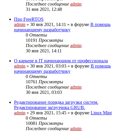
Последнее сообщение
admin
31 янв 2021, 12:48
Про FreeRTOS
admin
»
30 янв 2021, 14:11
» в форуме
В помощь
начинающему разработчику
0
Ответы
10191
Просмотры
Последнее сообщение
admin
30 янв 2021, 14:11
О карьере в IT начинающим от профессионала
admin
»
30 янв 2021, 03:03
» в форуме
В помощь
начинающему разработчику
0
Ответы
10761
Просмотры
Последнее сообщение
admin
30 янв 2021, 03:03
Редактирование порядка загрузки систем.
Редактирование загрузчика GRUB.
admin
»
29 янв 2021, 15:45
» в форуме
Linux Mint
0
Ответы
10081
Просмотры
Последнее сообщение
admin