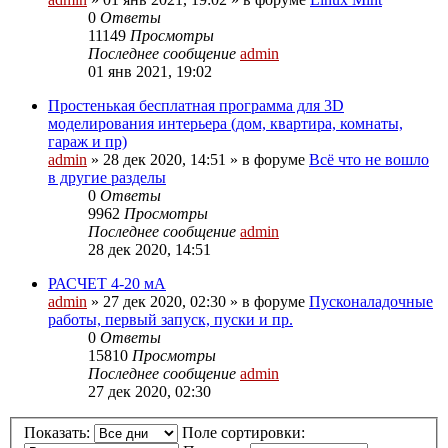
0
Ответы
11149
Просмотры
Последнее сообщение
admin
01 янв 2021, 19:02
Простенькая бесплатная программа для 3D
моделирования интерьера (дом, квартира, комнаты,
гараж и пр)
admin
»
28 дек 2020, 14:51
» в форуме
Всё что не вошло
в другие разделы
0
Ответы
9962
Просмотры
Последнее сообщение
admin
28 дек 2020, 14:51
РАСЧЕТ 4-20 мА
admin
»
27 дек 2020, 02:30
» в форуме
Пусконаладочные
работы, первый запуск, пуски и пр.
0
Ответы
15810
Просмотры
Последнее сообщение
admin
27 дек 2020, 02:30
Показать:
Поле сортировки: