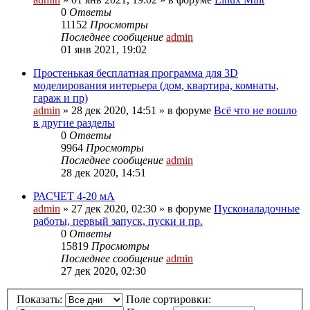
0
Ответы
11152
Просмотры
Последнее сообщение
admin
01 янв 2021, 19:02
Простенькая бесплатная программа для 3D
моделирования интерьера (дом, квартира, комнаты,
гараж и пр)
admin
»
28 дек 2020, 14:51
» в форуме
Всё что не вошло
в другие разделы
0
Ответы
9964
Просмотры
Последнее сообщение
admin
28 дек 2020, 14:51
РАСЧЕТ 4-20 мА
admin
»
27 дек 2020, 02:30
» в форуме
Пусконаладочные
работы, первый запуск, пуски и пр.
0
Ответы
15819
Просмотры
Последнее сообщение
admin
27 дек 2020, 02:30
Показать:
Поле сортировки: