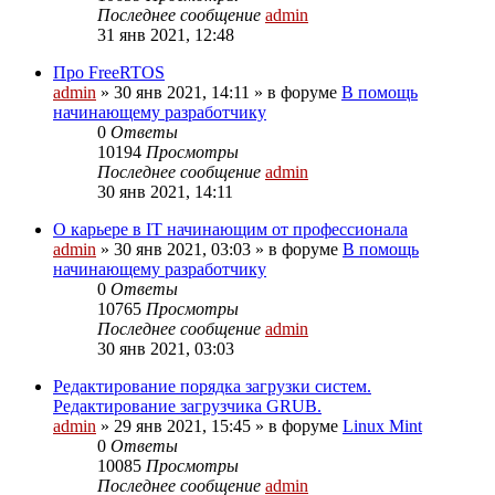
Последнее сообщение
admin
31 янв 2021, 12:48
Про FreeRTOS
admin
»
30 янв 2021, 14:11
» в форуме
В помощь
начинающему разработчику
0
Ответы
10194
Просмотры
Последнее сообщение
admin
30 янв 2021, 14:11
О карьере в IT начинающим от профессионала
admin
»
30 янв 2021, 03:03
» в форуме
В помощь
начинающему разработчику
0
Ответы
10765
Просмотры
Последнее сообщение
admin
30 янв 2021, 03:03
Редактирование порядка загрузки систем.
Редактирование загрузчика GRUB.
admin
»
29 янв 2021, 15:45
» в форуме
Linux Mint
0
Ответы
10085
Просмотры
Последнее сообщение
admin