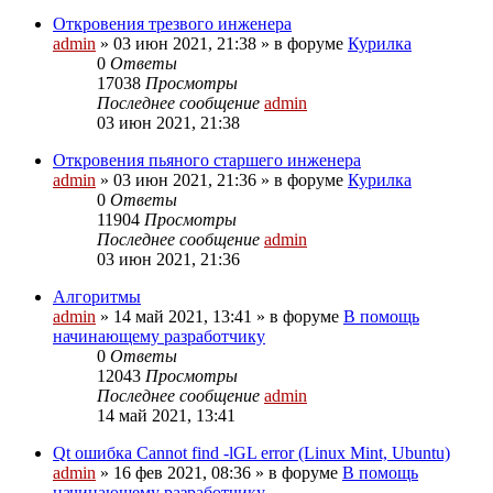
Откровения трезвого инженера
admin
»
03 июн 2021, 21:38
» в форуме
Курилка
0
Ответы
17038
Просмотры
Последнее сообщение
admin
03 июн 2021, 21:38
Откровения пьяного старшего инженера
admin
»
03 июн 2021, 21:36
» в форуме
Курилка
0
Ответы
11904
Просмотры
Последнее сообщение
admin
03 июн 2021, 21:36
Алгоритмы
admin
»
14 май 2021, 13:41
» в форуме
В помощь
начинающему разработчику
0
Ответы
12043
Просмотры
Последнее сообщение
admin
14 май 2021, 13:41
Qt ошибка Cannot find -lGL error (Linux Mint, Ubuntu)
admin
»
16 фев 2021, 08:36
» в форуме
В помощь
начинающему разработчику