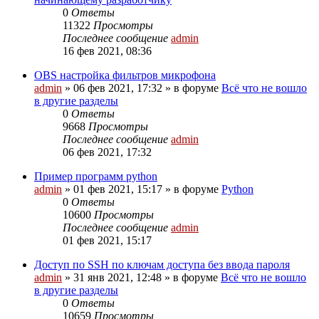
0
Ответы
11322
Просмотры
Последнее сообщение
admin
16 фев 2021, 08:36
OBS настройка фильтров микрофона
admin
»
06 фев 2021, 17:32
» в форуме
Всё что не вошло
в другие разделы
0
Ответы
9668
Просмотры
Последнее сообщение
admin
06 фев 2021, 17:32
Пример программ python
admin
»
01 фев 2021, 15:17
» в форуме
Python
0
Ответы
10600
Просмотры
Последнее сообщение
admin
01 фев 2021, 15:17
Доступ по SSH по ключам доступа без ввода пароля
admin
»
31 янв 2021, 12:48
» в форуме
Всё что не вошло
в другие разделы
0
Ответы
10659
Просмотры