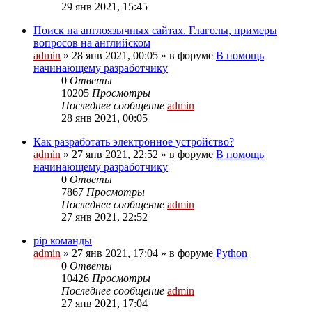
29 янв 2021, 15:45
Поиск на англоязычных сайтах. Глаголы, примеры
вопросов на английском
admin
»
28 янв 2021, 00:05
» в форуме
В помощь
начинающему разработчику
0
Ответы
10205
Просмотры
Последнее сообщение
admin
28 янв 2021, 00:05
Как разработать электронное устройство?
admin
»
27 янв 2021, 22:52
» в форуме
В помощь
начинающему разработчику
0
Ответы
7867
Просмотры
Последнее сообщение
admin
27 янв 2021, 22:52
pip команды
admin
»
27 янв 2021, 17:04
» в форуме
Python
0
Ответы
10426
Просмотры
Последнее сообщение
admin
27 янв 2021, 17:04