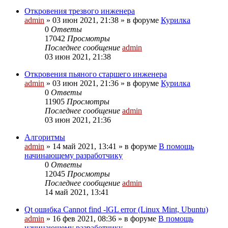
Откровения трезвого инженера
admin
»
03 июн 2021, 21:38
» в форуме
Курилка
0
Ответы
17042
Просмотры
Последнее сообщение
admin
03 июн 2021, 21:38
Откровения пьяного старшего инженера
admin
»
03 июн 2021, 21:36
» в форуме
Курилка
0
Ответы
11905
Просмотры
Последнее сообщение
admin
03 июн 2021, 21:36
Алгоритмы
admin
»
14 май 2021, 13:41
» в форуме
В помощь
начинающему разработчику
0
Ответы
12045
Просмотры
Последнее сообщение
admin
14 май 2021, 13:41
Qt ошибка Cannot find -lGL error (Linux Mint, Ubuntu)
admin
»
16 фев 2021, 08:36
» в форуме
В помощь
начинающему разработчику