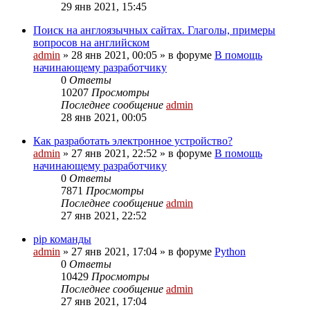
29 янв 2021, 15:45
Поиск на англоязычных сайтах. Глаголы, примеры
вопросов на английском
admin
»
28 янв 2021, 00:05
» в форуме
В помощь
начинающему разработчику
0
Ответы
10207
Просмотры
Последнее сообщение
admin
28 янв 2021, 00:05
Как разработать электронное устройство?
admin
»
27 янв 2021, 22:52
» в форуме
В помощь
начинающему разработчику
0
Ответы
7871
Просмотры
Последнее сообщение
admin
27 янв 2021, 22:52
pip команды
admin
»
27 янв 2021, 17:04
» в форуме
Python
0
Ответы
10429
Просмотры
Последнее сообщение
admin
27 янв 2021, 17:04