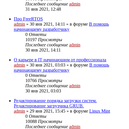
Последнее сообщение
admin
31 янв 2021, 12:48
Про FreeRTOS
admin
»
30 янв 2021, 14:11
» в форуме
В помощь
начинающему разработчику
0
Ответы
10197
Просмотры
Последнее сообщение
admin
30 янв 2021, 14:11
О карьере в IT начинающим от профессионала
admin
»
30 янв 2021, 03:03
» в форуме
В помощь
начинающему разработчику
0
Ответы
10766
Просмотры
Последнее сообщение
admin
30 янв 2021, 03:03
Редактирование порядка загрузки систем.
Редактирование загрузчика GRUB.
admin
»
29 янв 2021, 15:45
» в форуме
Linux Mint
0
Ответы
10088
Просмотры
Последнее сообщение
admin