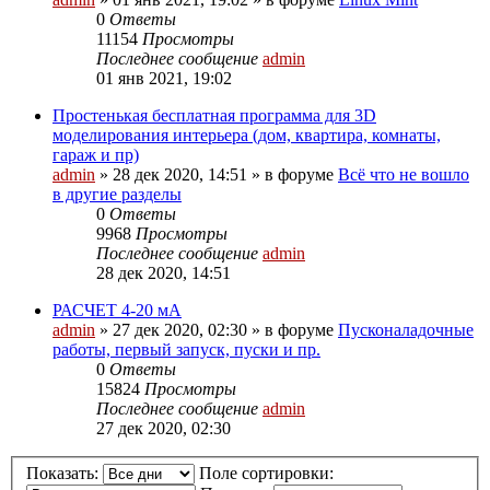
0
Ответы
11154
Просмотры
Последнее сообщение
admin
01 янв 2021, 19:02
Простенькая бесплатная программа для 3D
моделирования интерьера (дом, квартира, комнаты,
гараж и пр)
admin
»
28 дек 2020, 14:51
» в форуме
Всё что не вошло
в другие разделы
0
Ответы
9968
Просмотры
Последнее сообщение
admin
28 дек 2020, 14:51
РАСЧЕТ 4-20 мА
admin
»
27 дек 2020, 02:30
» в форуме
Пусконаладочные
работы, первый запуск, пуски и пр.
0
Ответы
15824
Просмотры
Последнее сообщение
admin
27 дек 2020, 02:30
Показать:
Поле сортировки: