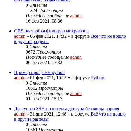
0
Ответы
11324
Просмотры
Последнее сообщение
admin
16 фев 2021, 08:36
OBS настройка фильтров микрофона
admin
»
06 фев 2021, 17:32
» в форуме
Всё что не вошло
в другие разделы
0
Ответы
9672
Просмотры
Последнее сообщение
admin
06 фев 2021, 17:32
Пример программ python
admin
»
01 фев 2021, 15:17
» в форуме
Python
0
Ответы
10602
Просмотры
Последнее сообщение
admin
01 фев 2021, 15:17
Доступ по SSH по ключам доступа без ввода пароля
admin
»
31 янв 2021, 12:48
» в форуме
Всё что не вошло
в другие разделы
0
Ответы
10661
Просмотры