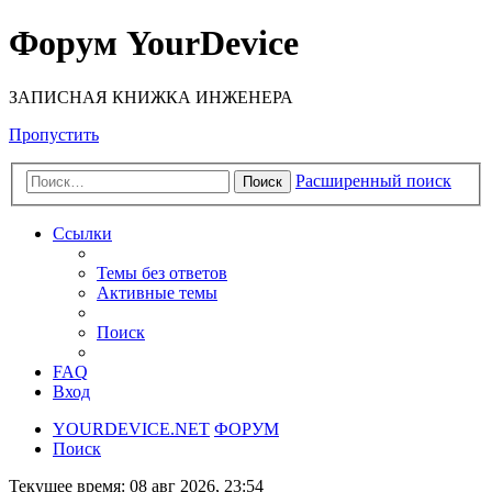
Форум YourDevice
ЗАПИСНАЯ КНИЖКА ИНЖЕНЕРА
Пропустить
Расширенный поиск
Поиск
Ссылки
Темы без ответов
Активные темы
Поиск
FAQ
Вход
YOURDEVICE.NET
ФОРУМ
Поиск
Текущее время: 08 авг 2026, 23:54