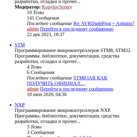
разработки, отладки и прочее...
Модератор:
KopylovSergey
19
Темы
141
Сообщения
Последнее сообщение
Re: AVRDudeProg + Arduino?
admin
Перейти к последнему сообщению
22 дек 2023, 18:37
STM
Программирование микроконтроллеров STM8, STM32.
Программы, библиотеки, документация, средства
разработки, отладки и прочее...
4
Темы
6
Сообщения
Последнее сообщение
STM8 IAR КАК
ПОЛУЧИТЬ ОФИЦИАЛ…
admin
Перейти к последнему сообщению
10 июн 2020, 04:36
NXP
Программирование микроконтроллеров NXP.
Программы, библиотеки, документация, средства
разработки, отладки и прочее...
3
Темы
3
Сообщения