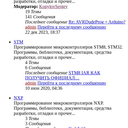
разработки, отладки и прочее...
Модератор:
KopylovSergey
19
Темы
141
Сообщения
Последнее сообщение
Re: AVRDudeProg + Arduino?
admin
Перейти к последнему сообщению
22 дек 2023, 18:37
STM
Программирование микроконтроллеров STM8, STM32.
Программы, библиотеки, документация, средства
разработки, отладки и прочее...
4
Темы
6
Сообщения
Последнее сообщение
STM8 IAR КАК
ПОЛУЧИТЬ ОФИЦИАЛ…
admin
Перейти к последнему сообщению
10 июн 2020, 04:36
NXP
Программирование микроконтроллеров NXP.
Программы, библиотеки, документация, средства
разработки, отладки и прочее...
3
Темы
3
Сообщения