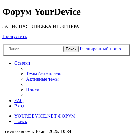
Форум YourDevice
ЗАПИСНАЯ КНИЖКА ИНЖЕНЕРА
Пропустить
Расширенный поиск
Поиск
Ссылки
Темы без ответов
Активные темы
Поиск
FAQ
Вход
YOURDEVICE.NET
ФОРУМ
Поиск
Текущее время: 10 авг 2026, 10:34