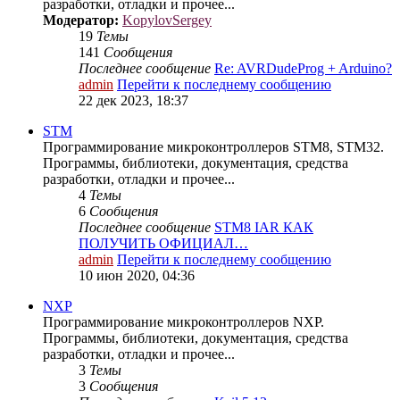
разработки, отладки и прочее...
Модератор:
KopylovSergey
19
Темы
141
Сообщения
Последнее сообщение
Re: AVRDudeProg + Arduino?
admin
Перейти к последнему сообщению
22 дек 2023, 18:37
STM
Программирование микроконтроллеров STM8, STM32.
Программы, библиотеки, документация, средства
разработки, отладки и прочее...
4
Темы
6
Сообщения
Последнее сообщение
STM8 IAR КАК
ПОЛУЧИТЬ ОФИЦИАЛ…
admin
Перейти к последнему сообщению
10 июн 2020, 04:36
NXP
Программирование микроконтроллеров NXP.
Программы, библиотеки, документация, средства
разработки, отладки и прочее...
3
Темы
3
Сообщения