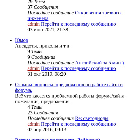
29
Темы
37
Сообщения
Последнее сообщение
Откровения трезвого
инженера
admin
Перейти к последнему сообщению
03 июн 2021, 21:38
Юмор
Анекдоты, приколы и т.п.
9
Темы
9
Сообщения
Последнее сообщение
Английский за 5 мин )
admin
Перейти к последнему сообщению
31 окт 2019, 08:20
Отзывы, вопросы, предложения по работе сайта и
форума.
Всё что касается проблемной работы форума/сайта,
пожелания, предложения.
4
Темы
23
Сообщения
Последнее сообщение
Re: светодиоды
admin
Перейти к последнему сообщению
02 апр 2016, 09:13