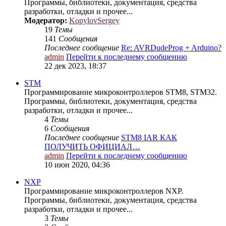
Программы, библиотеки, документация, средства
разработки, отладки и прочее...
Модератор:
KopylovSergey
19
Темы
141
Сообщения
Последнее сообщение
Re: AVRDudeProg + Arduino?
admin
Перейти к последнему сообщению
22 дек 2023, 18:37
STM
Программирование микроконтроллеров STM8, STM32.
Программы, библиотеки, документация, средства
разработки, отладки и прочее...
4
Темы
6
Сообщения
Последнее сообщение
STM8 IAR КАК
ПОЛУЧИТЬ ОФИЦИАЛ…
admin
Перейти к последнему сообщению
10 июн 2020, 04:36
NXP
Программирование микроконтроллеров NXP.
Программы, библиотеки, документация, средства
разработки, отладки и прочее...
3
Темы