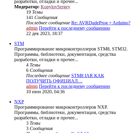
разработки, отладки и прочее...
Модератор:
KopylovSergey
19
Темы
141
Сообщения
Последнее сообщение
Re: AVRDudeProg + Arduino?
admin
Перейти к последнему сообщению
22 дек 2023, 18:37
STM
Программирование микроконтроллеров STM8, STM32.
Программы, библиотеки, документация, средства
разработки, отладки и прочее...
4
Темы
6
Сообщения
Последнее сообщение
STM8 IAR КАК
ПОЛУЧИТЬ ОФИЦИАЛ…
admin
Перейти к последнему сообщению
10 июн 2020, 04:36
NXP
Программирование микроконтроллеров NXP.
Программы, библиотеки, документация, средства
разработки, отладки и прочее...
3
Темы
3
Сообщения