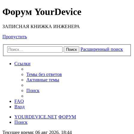
Форум YourDevice
ЗАПИСНАЯ КНИЖКА ИНЖЕНЕРА
Пропустить
Расширенный поиск
Поиск
Ссылки
Темы без ответов
Активные темы
Поиск
FAQ
Вход
YOURDEVICE.NET
ФОРУМ
Поиск
Текущее время: 06 авг 2026, 18:44