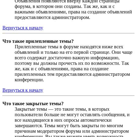
Объявления появляются вверху каждой страницы
форума, в котором они созданы. Так же, как и с
важными объявлениями, права на создание объявлений
предоставляются администратором.
Вернуться к началу
Что такое прилепленные темы?
Прилепленные темы в форуме находятся ниже всех
объявлений и только на его первой странице. Они чаще
всего содержат достаточно важную информацию,
поэтому вы должны прочесть их по возможности. Так
же, как и с объявлениями, права на создание
прилепленных тем предоставляются администратором
конференции.
Вернуться к началу
Что такое закрытые темы?
Закрытые темы — это такие темы, в которых
пользователи больше не могут оставлять сообщения, и
все находящиеся в них опросы автоматически
завершаются. Темы могут быть закрыты по многим
причинам модератором форума или администратором
конференции. Вы также можете иметь возможность