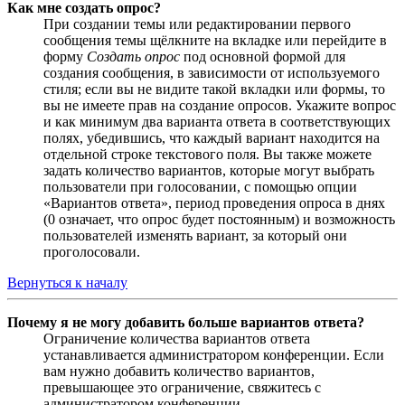
Как мне создать опрос?
При создании темы или редактировании первого
сообщения темы щёлкните на вкладке или перейдите в
форму
Создать опрос
под основной формой для
создания сообщения, в зависимости от используемого
стиля; если вы не видите такой вкладки или формы, то
вы не имеете прав на создание опросов. Укажите вопрос
и как минимум два варианта ответа в соответствующих
полях, убедившись, что каждый вариант находится на
отдельной строке текстового поля. Вы также можете
задать количество вариантов, которые могут выбрать
пользователи при голосовании, с помощью опции
«Вариантов ответа», период проведения опроса в днях
(0 означает, что опрос будет постоянным) и возможность
пользователей изменять вариант, за который они
проголосовали.
Вернуться к началу
Почему я не могу добавить больше вариантов ответа?
Ограничение количества вариантов ответа
устанавливается администратором конференции. Если
вам нужно добавить количество вариантов,
превышающее это ограничение, свяжитесь с
администратором конференции.