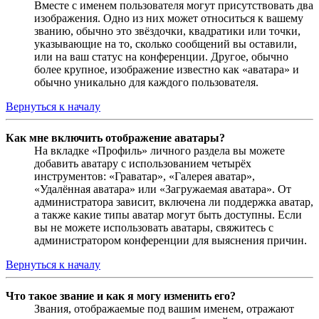
Вместе с именем пользователя могут присутствовать два
изображения. Одно из них может относиться к вашему
званию, обычно это звёздочки, квадратики или точки,
указывающие на то, сколько сообщений вы оставили,
или на ваш статус на конференции. Другое, обычно
более крупное, изображение известно как «аватара» и
обычно уникально для каждого пользователя.
Вернуться к началу
Как мне включить отображение аватары?
На вкладке «Профиль» личного раздела вы можете
добавить аватару с использованием четырёх
инструментов: «Граватар», «Галерея аватар»,
«Удалённая аватара» или «Загружаемая аватара». От
администратора зависит, включена ли поддержка аватар,
а также какие типы аватар могут быть доступны. Если
вы не можете использовать аватары, свяжитесь с
администратором конференции для выяснения причин.
Вернуться к началу
Что такое звание и как я могу изменить его?
Звания, отображаемые под вашим именем, отражают