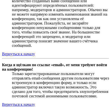
количество созданных вами сообщений или
идентифицируют определённых пользователей:
например, модераторов и администраторов. Обычно вы
не можете напрямую изменять наименования званий на
конференции, так как они установлены её
администратором. Пожалуйста, не засоряйте
конференцию ненужными сообщениями только для
того, чтобы повысить своё звание. На большинстве
конференций это запрещено, и модератор или
администратор понизят значение вашего счётчика
сообщений.
Вернуться к началу
Когда я щёлкаю по ссылке «email», от меня требуют войти
на конференцию!
Только зарегистрированные пользователи могут
отправлять email-сообщения другим пользователям через
встроенную в конференцию форму, и только если
администратор включил такую возможность. Это
сделано для того, чтобы предотвратить злоупотребления
почтовой системой анонимными пользователями.
Вернуться к началу