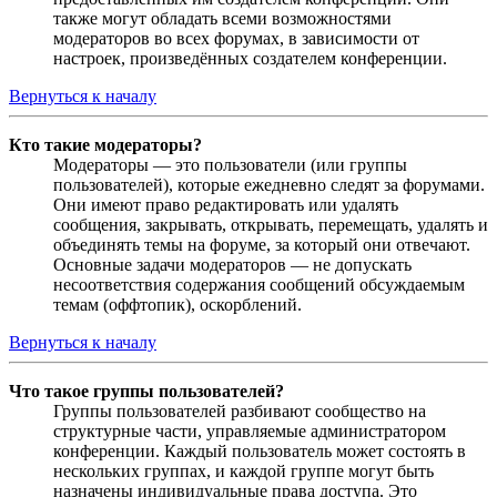
также могут обладать всеми возможностями
модераторов во всех форумах, в зависимости от
настроек, произведённых создателем конференции.
Вернуться к началу
Кто такие модераторы?
Модераторы — это пользователи (или группы
пользователей), которые ежедневно следят за форумами.
Они имеют право редактировать или удалять
сообщения, закрывать, открывать, перемещать, удалять и
объединять темы на форуме, за который они отвечают.
Основные задачи модераторов — не допускать
несоответствия содержания сообщений обсуждаемым
темам (оффтопик), оскорблений.
Вернуться к началу
Что такое группы пользователей?
Группы пользователей разбивают сообщество на
структурные части, управляемые администратором
конференции. Каждый пользователь может состоять в
нескольких группах, и каждой группе могут быть
назначены индивидуальные права доступа. Это