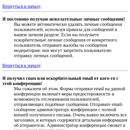
Вернуться к началу
Я постоянно получаю нежелательные личные сообщения!
Вы можете автоматически удалять личные сообщения
пользователей, используя правила для сообщений в
вашем личном разделе. Если вы получаете
оскорбительные личные сообщения от конкретного
пользователя, отправьте жалобы на сообщения
модераторам; они могут запретить пользователю
отправку личных сообщений.
Вернуться к началу
Я получил спам или оскорбительный email от кого-то с
этой конференции!
Мы сожалеем об этом. Форма отправки email на данной
конференции включает меры предосторожности и
возможность отслеживания пользователей,
отправляющих подобные сообщения. Отправьте email-
сообщение администратору конференции с полной
копией полученного письма. Очень важно включить все
заголовки, в которых содержится детальная информация
об отправителе. Администратор конференции сможет в