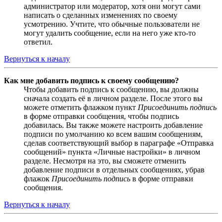
администратор или модератор, хотя они могут сами
написать о сделанных изменениях по своему
усмотрению. Учтите, что обычные пользователи не
могут удалить сообщение, если на него уже кто-то
ответил.
Вернуться к началу
Как мне добавить подпись к своему сообщению?
Чтобы добавить подпись к сообщению, вы должны
сначала создать её в личном разделе. После этого вы
можете отметить флажком пункт
Присоединить подпись
в форме отправки сообщения, чтобы подпись
добавилась. Вы также можете настроить добавление
подписи по умолчанию ко всем вашим сообщениям,
сделав соответствующий выбор в параграфе «Отправка
сообщений» пункта «Личные настройки» в личном
разделе. Несмотря на это, вы сможете отменить
добавление подписи в отдельных сообщениях, убрав
флажок
Присоединить подпись
в форме отправки
сообщения.
Вернуться к началу