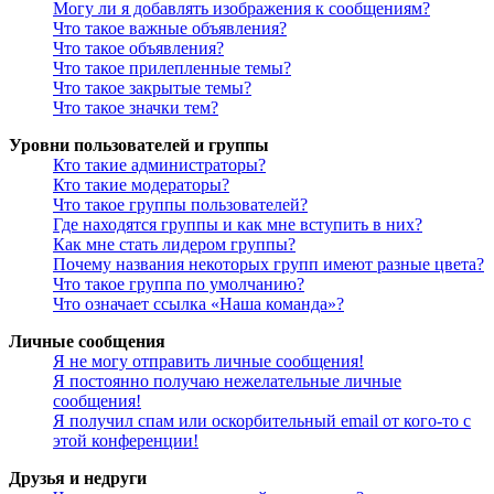
Могу ли я добавлять изображения к сообщениям?
Что такое важные объявления?
Что такое объявления?
Что такое прилепленные темы?
Что такое закрытые темы?
Что такое значки тем?
Уровни пользователей и группы
Кто такие администраторы?
Кто такие модераторы?
Что такое группы пользователей?
Где находятся группы и как мне вступить в них?
Как мне стать лидером группы?
Почему названия некоторых групп имеют разные цвета?
Что такое группа по умолчанию?
Что означает ссылка «Наша команда»?
Личные сообщения
Я не могу отправить личные сообщения!
Я постоянно получаю нежелательные личные
сообщения!
Я получил спам или оскорбительный email от кого-то с
этой конференции!
Друзья и недруги