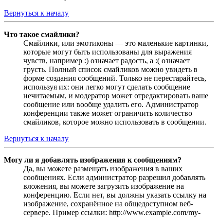
Вернуться к началу
Что такое смайлики?
Смайлики, или эмотиконы — это маленькие картинки,
которые могут быть использованы для выражения
чувств, например :) означает радость, а :( означает
грусть. Полный список смайликов можно увидеть в
форме создания сообщений. Только не перестарайтесь,
используя их: они легко могут сделать сообщение
нечитаемым, и модератор может отредактировать ваше
сообщение или вообще удалить его. Администратор
конференции также может ограничить количество
смайликов, которое можно использовать в сообщении.
Вернуться к началу
Могу ли я добавлять изображения к сообщениям?
Да, вы можете размещать изображения в ваших
сообщениях. Если администратор разрешил добавлять
вложения, вы можете загрузить изображение на
конференцию. Если нет, вы должны указать ссылку на
изображение, сохранённое на общедоступном веб-
сервере. Пример ссылки: http://www.example.com/my-