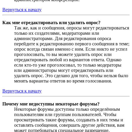
Вернуться к началу
Как мне отредактировать или удалить опрос?
Так же, как и сообщения, опросы могут редактироваться
только их создателями, модераторами или
администраторами. Для редактирования опроса
перейдите к редактированию первого сообщения в теме;
опрос всегда связан именно с ним. Если никто не успел
проголосовать, то вы можете удалить опрос или
отредактировать любой из вариантов ответа. Однако
если кто-то уже проголосовал, то только модераторы
или администраторы могут отредактировать или
удалить опрос. Это сделано для того, чтобы нельзя было
менять варианты ответов во время голосования.
Вернуться к началу
Почему мне недоступны некоторые форумы?
Некоторые форумы доступны только определённым
пользователям или группам пользователей. Чтобы
просматривать такие форумы, создавать в них темы и
оставлять сообщения, совершать другие действия, вам
может потребоваться специальное разрешение.