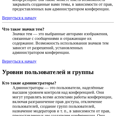
закрывать созданные вами темы, в зависимости от прав,
предоставленных вам администратором конференции.
Вернуться к началу
Что такое значки тем?
Значки тем — это выбранные авторами изображения,
связанные с сообщениями и отражающие их
содержание. Возможность использования значков тем
зависит от разрешений, установленных
администратором конференции.
Вернуться к началу
Уровни пользователей и группы
Кто такие администраторы?
Администраторы — это пользователи, наделённые
высшим уровнем контроля над конференцией. Они
могут управлять всеми аспектами работы конференции,
включая разграничение прав доступа, отключение
пользователей, создание групп пользователей,
назначение модераторов и т. п., в зависимости от прав,
предоставленных им создателем конференции. Они