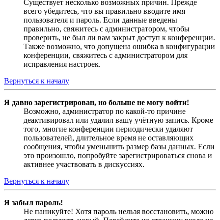
Существует несколько возможных причин. Прежде
всего убедитесь, что вы правильно вводите имя
пользователя и пароль. Если данные введены
правильно, свяжитесь с администратором, чтобы
проверить, не был ли вам закрыт доступ к конференции.
Также возможно, что допущена ошибка в конфигурации
конференции, свяжитесь с администратором для
исправления настроек.
Вернуться к началу
Я давно зарегистрирован, но больше не могу войти!
Возможно, администратор по какой-то причине
деактивировал или удалил вашу учётную запись. Кроме
того, многие конференции периодически удаляют
пользователей, длительное время не оставляющих
сообщения, чтобы уменьшить размер базы данных. Если
это произошло, попробуйте зарегистрироваться снова и
активнее участвовать в дискуссиях.
Вернуться к началу
Я забыл пароль!
Не паникуйте! Хотя пароль нельзя восстановить, можно