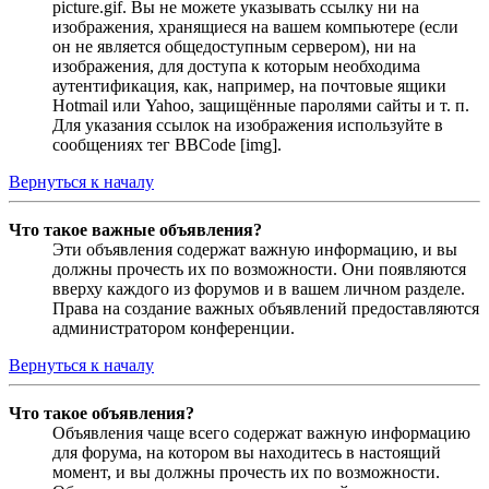
picture.gif. Вы не можете указывать ссылку ни на
изображения, хранящиеся на вашем компьютере (если
он не является общедоступным сервером), ни на
изображения, для доступа к которым необходима
аутентификация, как, например, на почтовые ящики
Hotmail или Yahoo, защищённые паролями сайты и т. п.
Для указания ссылок на изображения используйте в
сообщениях тег BBCode [img].
Вернуться к началу
Что такое важные объявления?
Эти объявления содержат важную информацию, и вы
должны прочесть их по возможности. Они появляются
вверху каждого из форумов и в вашем личном разделе.
Права на создание важных объявлений предоставляются
администратором конференции.
Вернуться к началу
Что такое объявления?
Объявления чаще всего содержат важную информацию
для форума, на котором вы находитесь в настоящий
момент, и вы должны прочесть их по возможности.