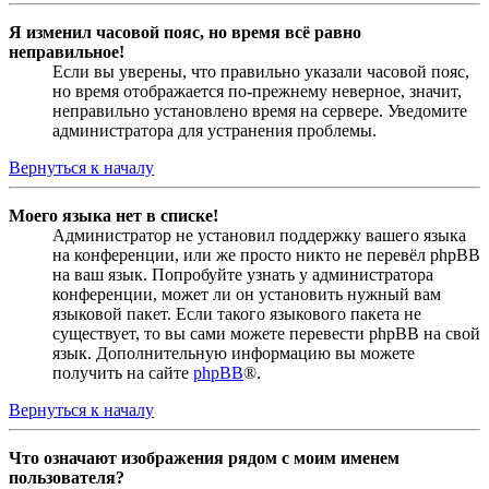
Я изменил часовой пояс, но время всё равно
неправильное!
Если вы уверены, что правильно указали часовой пояс,
но время отображается по-прежнему неверное, значит,
неправильно установлено время на сервере. Уведомите
администратора для устранения проблемы.
Вернуться к началу
Моего языка нет в списке!
Администратор не установил поддержку вашего языка
на конференции, или же просто никто не перевёл phpBB
на ваш язык. Попробуйте узнать у администратора
конференции, может ли он установить нужный вам
языковой пакет. Если такого языкового пакета не
существует, то вы сами можете перевести phpBB на свой
язык. Дополнительную информацию вы можете
получить на сайте
phpBB
®.
Вернуться к началу
Что означают изображения рядом с моим именем
пользователя?