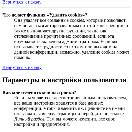
Вернуться к началу
Что делает функция «Удалить cookies»?
Она удаляет все созданные cookies, которые позволяют
вам оставаться авторизованным на этой конференции, а
также выполняют другие функции, такие как
отслеживание прочитанных сообщений, если эта
возможность включена администратором. Если вы
испытываете трудности со входом или выходом на
данной конференции, возможно, удаление cookies может
помочь.
Вернуться к началу
Параметры и настройки пользователя
Как мне изменить мои настройки?
Если вы являетесь зарегистрированным пользователем,
все ваши настройки хранятся в базе данных
конференции. Чтобы изменить их, щёлкните на имени
пользователя вверху страницы и перейдите по ссылке
Личный раздел
. Там вы можете изменить все свои
настройки и предпочтения.