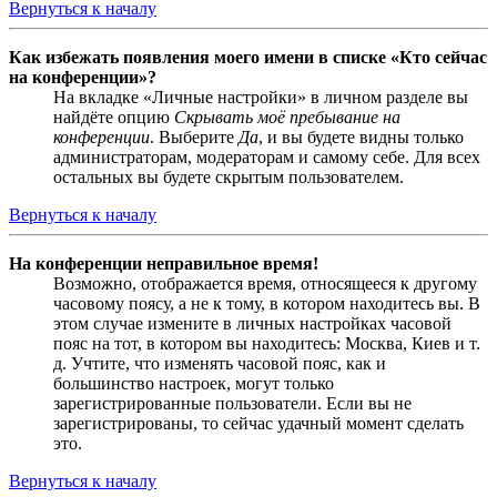
Вернуться к началу
Как избежать появления моего имени в списке «Кто сейчас
на конференции»?
На вкладке «Личные настройки» в личном разделе вы
найдёте опцию
Скрывать моё пребывание на
конференции
. Выберите
Да
, и вы будете видны только
администраторам, модераторам и самому себе. Для всех
остальных вы будете скрытым пользователем.
Вернуться к началу
На конференции неправильное время!
Возможно, отображается время, относящееся к другому
часовому поясу, а не к тому, в котором находитесь вы. В
этом случае измените в личных настройках часовой
пояс на тот, в котором вы находитесь: Москва, Киев и т.
д. Учтите, что изменять часовой пояс, как и
большинство настроек, могут только
зарегистрированные пользователи. Если вы не
зарегистрированы, то сейчас удачный момент сделать
это.
Вернуться к началу