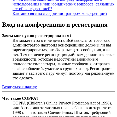
использования и/или юридических вопросов, связанных
с этой конференцией?
Как мне связаться с администратором конференции?
Вход на конференцию и регистрация
Зачем мне нужно регистрироваться?
Вы можете этого и не делать. Всё зависит от того, как
администратор настроил конференцию: должны ли вы
зарегистрироваться, чтобы размещать сообщения, или
нет. Тем не менее регистрация даёт вам дополнительные
возможности, которые недоступны анонимным
пользователям: аватары, личные сообщения, отправка
email-сообщений, участие в группах и т. д. Регистрация
займёт у вас всего пару минут, поэтому мы рекомендуем
это сделать.
Вернуться к началу
Что такое COPPA?
COPPA (Children’s Online Privacy Protection Act of 1998),
или Акт о защите частных прав ребёнка в интернете от
1998 г. — это закон Соединённых Штатов, требующий