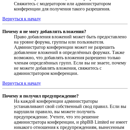
Свяжитесь с модератором или администратором
конференции для получения такого разрешения.
Вернуться к началу
Почему я не могу добавлять вложения?
Право добавления вложений может быть предоставлено
на уровне форума, группы или пользователя.
Администратор конференции может не разрешить
добавление вложений в определённых форумах. Также
возможно, что добавлять вложения разрешено только
членам определённых групп. Если вы не знаете, почему
не можете добавлять вложения, свяжитесь с
администратором конференции.
Вернуться к началу
Почему я получил предупреждение?
На каждой конференции администраторы
устанавливают свой собственный свод правил. Если вы
нарушили правило, вы можете получить
предупреждение. Учтите, что это решение
администратора конференции, и phpBB Limited не имеет
никакого отношения к предупреждениям, вынесенным