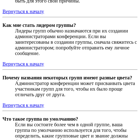
быть для этого свои причины.
Вернуться к началу
Как мне стать лидером группы?
Лидеры групп обычно назначаются при их создании
администраторами конференции. Если вы
заинтересованы в создании группы, сначала свяжитесь с
администратором; попробуйте отправить ему личное
сообщение.
Вернуться к началу
Почему названия некоторых групп имеют разные цвета?
Администратор конференции может присваивать цвета
участникам групп для того, чтобы их было проще
отличать друг от друга.
Вернуться к началу
Что такое группа по умолчанию?
Если вы состоите более чем в одной группе, ваша
группа по умолчанию используется для того, чтобы
определить, какие групповые цвет и звание должны