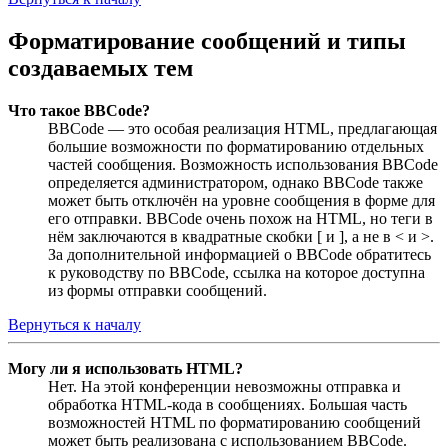
Форматирование сообщений и типы
создаваемых тем
Что такое BBCode?
BBCode — это особая реализация HTML, предлагающая
большие возможности по форматированию отдельных
частей сообщения. Возможность использования BBCode
определяется администратором, однако BBCode также
может быть отключён на уровне сообщения в форме для
его отправки. BBCode очень похож на HTML, но теги в
нём заключаются в квадратные скобки [ и ], а не в < и >.
За дополнительной информацией о BBCode обратитесь
к руководству по BBCode, ссылка на которое доступна
из формы отправки сообщений.
Вернуться к началу
Могу ли я использовать HTML?
Нет. На этой конференции невозможны отправка и
обработка HTML-кода в сообщениях. Большая часть
возможностей HTML по форматированию сообщений
может быть реализована с использованием BBCode.