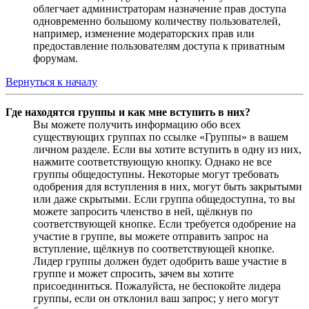
облегчает администраторам назначение прав доступа
одновременно большому количеству пользователей,
например, изменение модераторских прав или
предоставление пользователям доступа к приватным
форумам.
Вернуться к началу
Где находятся группы и как мне вступить в них?
Вы можете получить информацию обо всех
существующих группах по ссылке «Группы» в вашем
личном разделе. Если вы хотите вступить в одну из них,
нажмите соответствующую кнопку. Однако не все
группы общедоступны. Некоторые могут требовать
одобрения для вступления в них, могут быть закрытыми
или даже скрытыми. Если группа общедоступна, то вы
можете запросить членство в ней, щёлкнув по
соответствующей кнопке. Если требуется одобрение на
участие в группе, вы можете отправить запрос на
вступление, щёлкнув по соответствующей кнопке.
Лидер группы должен будет одобрить ваше участие в
группе и может спросить, зачем вы хотите
присоединиться. Пожалуйста, не беспокойте лидера
группы, если он отклонил ваш запрос; у него могут