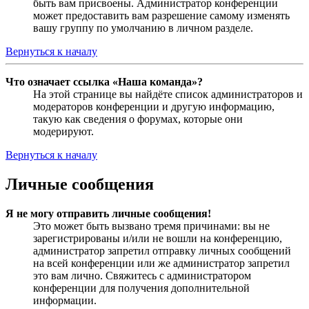
быть вам присвоены. Администратор конференции
может предоставить вам разрешение самому изменять
вашу группу по умолчанию в личном разделе.
Вернуться к началу
Что означает ссылка «Наша команда»?
На этой странице вы найдёте список администраторов и
модераторов конференции и другую информацию,
такую как сведения о форумах, которые они
модерируют.
Вернуться к началу
Личные сообщения
Я не могу отправить личные сообщения!
Это может быть вызвано тремя причинами: вы не
зарегистрированы и/или не вошли на конференцию,
администратор запретил отправку личных сообщений
на всей конференции или же администратор запретил
это вам лично. Свяжитесь с администратором
конференции для получения дополнительной
информации.