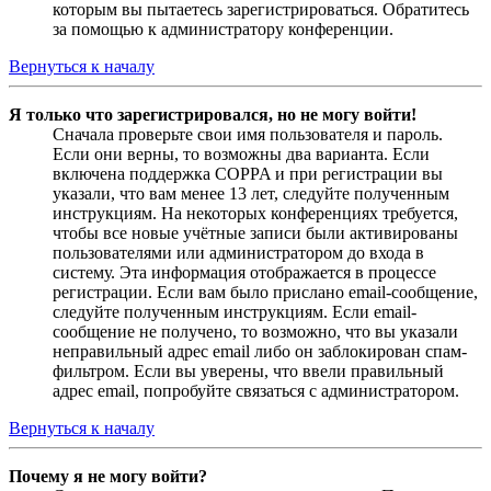
которым вы пытаетесь зарегистрироваться. Обратитесь
за помощью к администратору конференции.
Вернуться к началу
Я только что зарегистрировался, но не могу войти!
Сначала проверьте свои имя пользователя и пароль.
Если они верны, то возможны два варианта. Если
включена поддержка COPPA и при регистрации вы
указали, что вам менее 13 лет, следуйте полученным
инструкциям. На некоторых конференциях требуется,
чтобы все новые учётные записи были активированы
пользователями или администратором до входа в
систему. Эта информация отображается в процессе
регистрации. Если вам было прислано email-сообщение,
следуйте полученным инструкциям. Если email-
сообщение не получено, то возможно, что вы указали
неправильный адрес email либо он заблокирован спам-
фильтром. Если вы уверены, что ввели правильный
адрес email, попробуйте связаться с администратором.
Вернуться к началу
Почему я не могу войти?