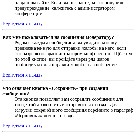
на данном сайте. Если вы не знаете, за что получили
предупреждение, свяжитесь с администратором
конференции.
Вернуться к началу
Как мне пожаловаться на сообщения модератору?
Рядом с каждым сообщением вы увидите кнопку,
предназначенную для отправки жалобы на него, если
это разрешено администратором конференции. Щёлкнув
по этой кнопке, вы пройдёте через ряд шагов,
необходимых для оправки жалобы на сообщение.
Вернуться к началу
Что означает кнопка «Сохранить» при создании
сообщения?
Эта кнопка позволяет вам сохранять сообщения для
того, чтобы закончить и отправить их позже. Для
загрузки сохранённого сообщения перейдите в параграф
«Черновики» личного раздела.
Вернуться к началу