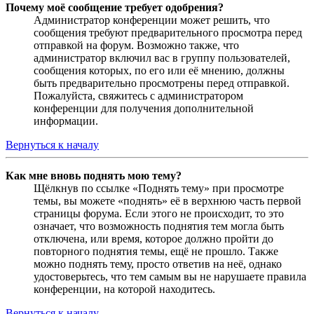
Почему моё сообщение требует одобрения?
Администратор конференции может решить, что
сообщения требуют предварительного просмотра перед
отправкой на форум. Возможно также, что
администратор включил вас в группу пользователей,
сообщения которых, по его или её мнению, должны
быть предварительно просмотрены перед отправкой.
Пожалуйста, свяжитесь с администратором
конференции для получения дополнительной
информации.
Вернуться к началу
Как мне вновь поднять мою тему?
Щёлкнув по ссылке «Поднять тему» при просмотре
темы, вы можете «поднять» её в верхнюю часть первой
страницы форума. Если этого не происходит, то это
означает, что возможность поднятия тем могла быть
отключена, или время, которое должно пройти до
повторного поднятия темы, ещё не прошло. Также
можно поднять тему, просто ответив на неё, однако
удостоверьтесь, что тем самым вы не нарушаете правила
конференции, на которой находитесь.
Вернуться к началу