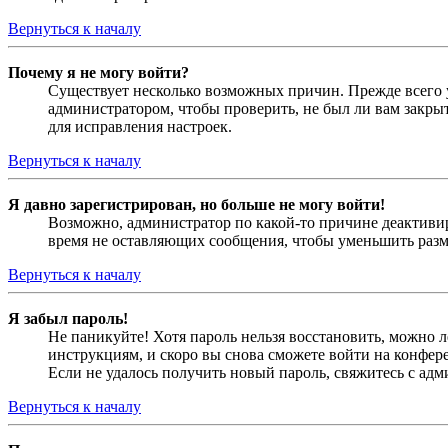
Вернуться к началу
Почему я не могу войти?
Существует несколько возможных причин. Прежде всего у
администратором, чтобы проверить, не был ли вам закр
для исправления настроек.
Вернуться к началу
Я давно зарегистрирован, но больше не могу войти!
Возможно, администратор по какой-то причине деактивир
время не оставляющих сообщения, чтобы уменьшить разме
Вернуться к началу
Я забыл пароль!
Не паникуйте! Хотя пароль нельзя восстановить, можно 
инструкциям, и скоро вы снова сможете войти на конфер
Если не удалось получить новый пароль, свяжитесь с ад
Вернуться к началу