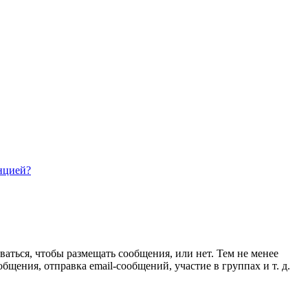
нцией?
ваться, чтобы размещать сообщения, или нет. Тем не менее
ения, отправка email-сообщений, участие в группах и т. д.