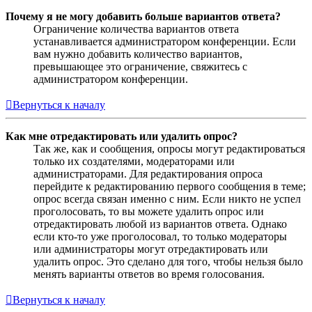
Почему я не могу добавить больше вариантов ответа?
Ограничение количества вариантов ответа
устанавливается администратором конференции. Если
вам нужно добавить количество вариантов,
превышающее это ограничение, свяжитесь с
администратором конференции.
Вернуться к началу
Как мне отредактировать или удалить опрос?
Так же, как и сообщения, опросы могут редактироваться
только их создателями, модераторами или
администраторами. Для редактирования опроса
перейдите к редактированию первого сообщения в теме;
опрос всегда связан именно с ним. Если никто не успел
проголосовать, то вы можете удалить опрос или
отредактировать любой из вариантов ответа. Однако
если кто-то уже проголосовал, то только модераторы
или администраторы могут отредактировать или
удалить опрос. Это сделано для того, чтобы нельзя было
менять варианты ответов во время голосования.
Вернуться к началу