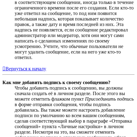
в соответствующем сообщении, иногда только в течение
ограниченного времени после его создания. Если кто-то
уже ответил на сообщение, то под ним появится
небольшая надпись, которая показывает количество
правок, а также дату и время последней из них. Эта
надпись не появляется, если сообщение редактировал
администратор или модератор, хотя они могут сами
написать о сделанных изменениях по своему
усмотрению. Учтите, что обычные пользователи не
могут удалить сообщение, если на него уже кто-то
ответил.
Вернуться к началу
Как мне добавить подпись к своему сообщению?
Чтобы добавить подпись к сообщению, вы должны
сначала создать её в личном разделе. После этого вы
можете отметить флажком пункт
Присоединить подпись
в форме отправки сообщения, чтобы подпись
добавилась. Вы также можете настроить добавление
подписи по умолчанию ко всем вашим сообщениям,
сделав соответствующий выбор в параграфе «Отправка
сообщений» пункта «Личные настройки» в личном
разделе. Несмотря на это, вы сможете отменить