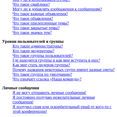
Что такое смайлики?
Могу ли я добавлять изображения к сообщениям?
Что такое важные объявления?
Что такое объявления?
Что такое прилепленные темы?
Что такое закрытые темы?
Что такое значки тем?
Уровни пользователей и группы
Кто такие администраторы?
Кто такие модераторы?
Что такое группы пользователей?
Где находятся группы и как мне вступить в них?
Как мне стать лидером группы?
Почему названия некоторых групп имеют разные цвета?
Что такое группа по умолчанию?
Что означает ссылка «Наша команда»?
Личные сообщения
Я не могу отправить личные сообщения!
Я постоянно получаю нежелательные личные
сообщения!
Я получил спам или оскорбительный email от кого-то с
этой конференции!