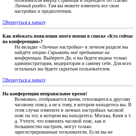
пользователя вверху страницы и перейдите по ссылке
Личный раздел
. Там вы можете изменить все свои
настройки и предпочтения.
Вернуться к началу
Как избежать появления моего имени в списке «Кто сейчас
на конференции»?
На вкладке «Личные настройки» в личном разделе вы
найдёте опцию
Скрывать моё пребывание на
конференции
. Выберите
Да
, и вы будете видны только
администраторам, модераторам и самому себе. Для всех
остальных вы будете скрытым пользователем.
Вернуться к началу
На конференции неправильное время!
Возможно, отображается время, относящееся к другому
часовому поясу, а не к тому, в котором находитесь вы. В
этом случае измените в личных настройках часовой
пояс на тот, в котором вы находитесь: Москва, Киев и т.
д. Учтите, что изменять часовой пояс, как и
большинство настроек, могут только
зарегистрированные пользователи. Если вы не