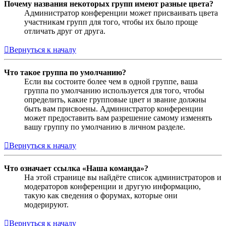
Почему названия некоторых групп имеют разные цвета?
Администратор конференции может присваивать цвета
участникам групп для того, чтобы их было проще
отличать друг от друга.
Вернуться к началу
Что такое группа по умолчанию?
Если вы состоите более чем в одной группе, ваша
группа по умолчанию используется для того, чтобы
определить, какие групповые цвет и звание должны
быть вам присвоены. Администратор конференции
может предоставить вам разрешение самому изменять
вашу группу по умолчанию в личном разделе.
Вернуться к началу
Что означает ссылка «Наша команда»?
На этой странице вы найдёте список администраторов и
модераторов конференции и другую информацию,
такую как сведения о форумах, которые они
модерируют.
Вернуться к началу