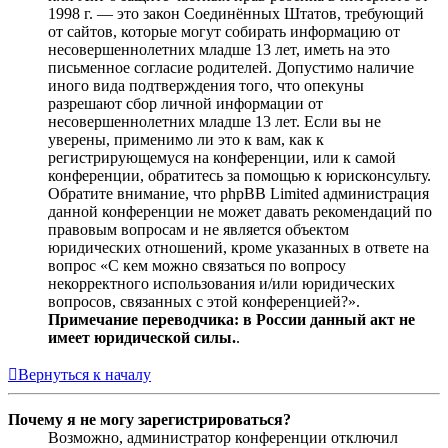
1998 г. — это закон Соединённых Штатов, требующий
от сайтов, которые могут собирать информацию от
несовершеннолетних младше 13 лет, иметь на это
письменное согласие родителей. Допустимо наличие
иного вида подтверждения того, что опекуны
разрешают сбор личной информации от
несовершеннолетних младше 13 лет. Если вы не
уверены, применимо ли это к вам, как к
регистрирующемуся на конференции, или к самой
конференции, обратитесь за помощью к юрисконсульту.
Обратите внимание, что phpBB Limited администрация
данной конференции не может давать рекомендаций по
правовым вопросам и не является объектом
юридических отношений, кроме указанных в ответе на
вопрос «С кем можно связаться по вопросу
некорректного использования и/или юридических
вопросов, связанных с этой конференцией?».
Примечание переводчика: в России данный акт не
имеет юридической силы.
.
Вернуться к началу
Почему я не могу зарегистрироваться?
Возможно, администратор конференции отключил