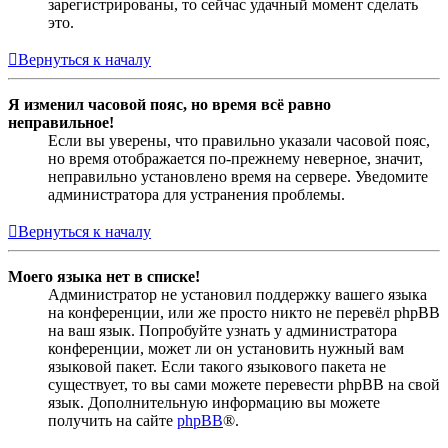
зарегистрированы, то сейчас удачный момент сделать
это.
Вернуться к началу
Я изменил часовой пояс, но время всё равно
неправильное!
Если вы уверены, что правильно указали часовой пояс,
но время отображается по-прежнему неверное, значит,
неправильно установлено время на сервере. Уведомите
администратора для устранения проблемы.
Вернуться к началу
Моего языка нет в списке!
Администратор не установил поддержку вашего языка
на конференции, или же просто никто не перевёл phpBB
на ваш язык. Попробуйте узнать у администратора
конференции, может ли он установить нужный вам
языковой пакет. Если такого языкового пакета не
существует, то вы сами можете перевести phpBB на свой
язык. Дополнительную информацию вы можете
получить на сайте
phpBB
®.