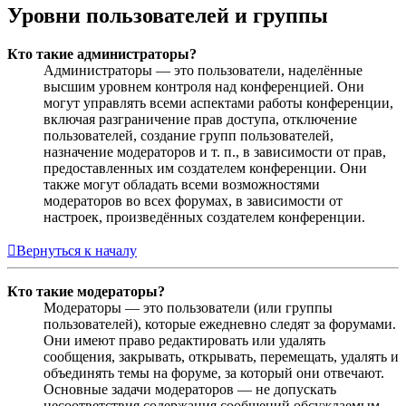
Уровни пользователей и группы
Кто такие администраторы?
Администраторы — это пользователи, наделённые
высшим уровнем контроля над конференцией. Они
могут управлять всеми аспектами работы конференции,
включая разграничение прав доступа, отключение
пользователей, создание групп пользователей,
назначение модераторов и т. п., в зависимости от прав,
предоставленных им создателем конференции. Они
также могут обладать всеми возможностями
модераторов во всех форумах, в зависимости от
настроек, произведённых создателем конференции.
Вернуться к началу
Кто такие модераторы?
Модераторы — это пользователи (или группы
пользователей), которые ежедневно следят за форумами.
Они имеют право редактировать или удалять
сообщения, закрывать, открывать, перемещать, удалять и
объединять темы на форуме, за который они отвечают.
Основные задачи модераторов — не допускать
несоответствия содержания сообщений обсуждаемым