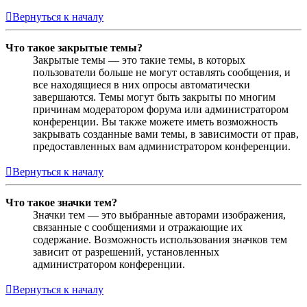
Вернуться к началу
Что такое закрытые темы?
Закрытые темы — это такие темы, в которых
пользователи больше не могут оставлять сообщения, и
все находящиеся в них опросы автоматически
завершаются. Темы могут быть закрыты по многим
причинам модератором форума или администратором
конференции. Вы также можете иметь возможность
закрывать созданные вами темы, в зависимости от прав,
предоставленных вам администратором конференции.
Вернуться к началу
Что такое значки тем?
Значки тем — это выбранные авторами изображения,
связанные с сообщениями и отражающие их
содержание. Возможность использования значков тем
зависит от разрешений, установленных
администратором конференции.
Вернуться к началу