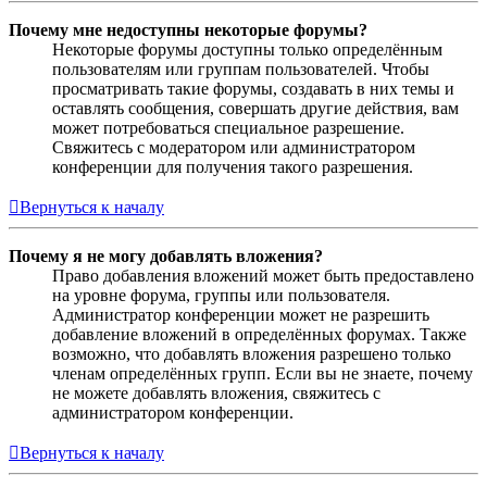
Почему мне недоступны некоторые форумы?
Некоторые форумы доступны только определённым
пользователям или группам пользователей. Чтобы
просматривать такие форумы, создавать в них темы и
оставлять сообщения, совершать другие действия, вам
может потребоваться специальное разрешение.
Свяжитесь с модератором или администратором
конференции для получения такого разрешения.
Вернуться к началу
Почему я не могу добавлять вложения?
Право добавления вложений может быть предоставлено
на уровне форума, группы или пользователя.
Администратор конференции может не разрешить
добавление вложений в определённых форумах. Также
возможно, что добавлять вложения разрешено только
членам определённых групп. Если вы не знаете, почему
не можете добавлять вложения, свяжитесь с
администратором конференции.
Вернуться к началу