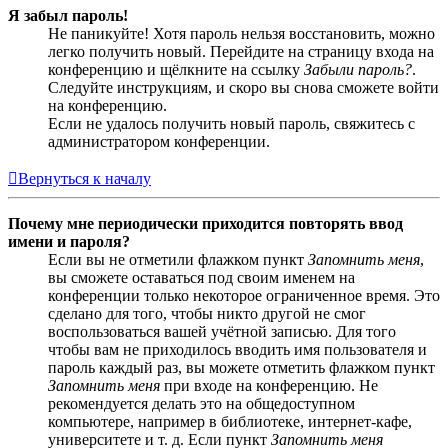
Я забыл пароль!
Не паникуйте! Хотя пароль нельзя восстановить, можно
легко получить новый. Перейдите на страницу входа на
конференцию и щёлкните на ссылку
Забыли пароль?
.
Следуйте инструкциям, и скоро вы снова сможете войти
на конференцию.
Если не удалось получить новый пароль, свяжитесь с
администратором конференции.
Вернуться к началу
Почему мне периодически приходится повторять ввод
имени и пароля?
Если вы не отметили флажком пункт
Запомнить меня
,
вы сможете оставаться под своим именем на
конференции только некоторое ограниченное время. Это
сделано для того, чтобы никто другой не смог
воспользоваться вашей учётной записью. Для того
чтобы вам не приходилось вводить имя пользователя и
пароль каждый раз, вы можете отметить флажком пункт
Запомнить меня
при входе на конференцию. Не
рекомендуется делать это на общедоступном
компьютере, например в библиотеке, интернет-кафе,
университете и т. д. Если пункт
Запомнить меня