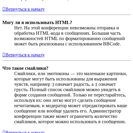
Вернуться к началу
Могу ли я использовать HTML?
Нет. На этой конференции невозможны отправка и
обработка HTML-кода в сообщениях. Большая часть
возможностей HTML по форматированию сообщений
может быть реализована с использованием BBCode.
Вернуться к началу
Что такое смайлики?
Смайлики, или эмотиконы — это маленькие картинки,
которые могут быть использованы для выражения
чувств, например :) означает радость, а :( означает
грусть. Полный список смайликов можно увидеть в
форме создания сообщений. Только не перестарайтесь,
используя их: они легко могут сделать сообщение
нечитаемым, и модератор может отредактировать ваше
сообщение или вообще удалить его. Администратор
конференции также может ограничить количество
смайликов, которое можно использовать в сообщении.
Вернуться к началу