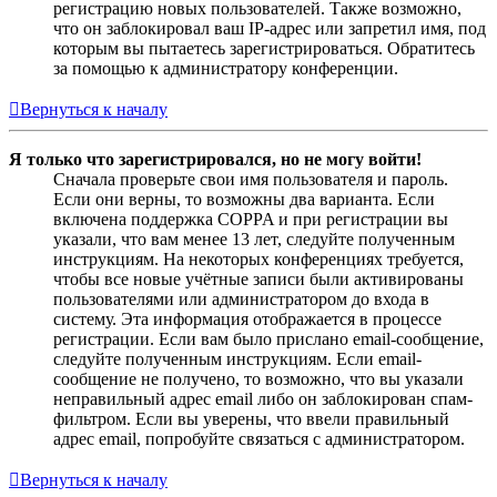
регистрацию новых пользователей. Также возможно,
что он заблокировал ваш IP-адрес или запретил имя, под
которым вы пытаетесь зарегистрироваться. Обратитесь
за помощью к администратору конференции.
Вернуться к началу
Я только что зарегистрировался, но не могу войти!
Сначала проверьте свои имя пользователя и пароль.
Если они верны, то возможны два варианта. Если
включена поддержка COPPA и при регистрации вы
указали, что вам менее 13 лет, следуйте полученным
инструкциям. На некоторых конференциях требуется,
чтобы все новые учётные записи были активированы
пользователями или администратором до входа в
систему. Эта информация отображается в процессе
регистрации. Если вам было прислано email-сообщение,
следуйте полученным инструкциям. Если email-
сообщение не получено, то возможно, что вы указали
неправильный адрес email либо он заблокирован спам-
фильтром. Если вы уверены, что ввели правильный
адрес email, попробуйте связаться с администратором.
Вернуться к началу