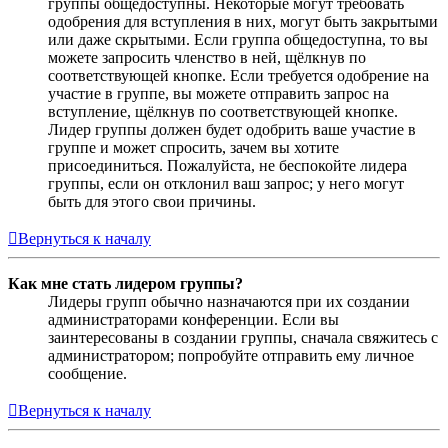
группы общедоступны. Некоторые могут требовать
одобрения для вступления в них, могут быть закрытыми
или даже скрытыми. Если группа общедоступна, то вы
можете запросить членство в ней, щёлкнув по
соответствующей кнопке. Если требуется одобрение на
участие в группе, вы можете отправить запрос на
вступление, щёлкнув по соответствующей кнопке.
Лидер группы должен будет одобрить ваше участие в
группе и может спросить, зачем вы хотите
присоединиться. Пожалуйста, не беспокойте лидера
группы, если он отклонил ваш запрос; у него могут
быть для этого свои причины.
Вернуться к началу
Как мне стать лидером группы?
Лидеры групп обычно назначаются при их создании
администраторами конференции. Если вы
заинтересованы в создании группы, сначала свяжитесь с
администратором; попробуйте отправить ему личное
сообщение.
Вернуться к началу