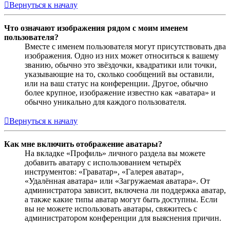
Вернуться к началу
Что означают изображения рядом с моим именем
пользователя?
Вместе с именем пользователя могут присутствовать два
изображения. Одно из них может относиться к вашему
званию, обычно это звёздочки, квадратики или точки,
указывающие на то, сколько сообщений вы оставили,
или на ваш статус на конференции. Другое, обычно
более крупное, изображение известно как «аватара» и
обычно уникально для каждого пользователя.
Вернуться к началу
Как мне включить отображение аватары?
На вкладке «Профиль» личного раздела вы можете
добавить аватару с использованием четырёх
инструментов: «Граватар», «Галерея аватар»,
«Удалённая аватара» или «Загружаемая аватара». От
администратора зависит, включена ли поддержка аватар,
а также какие типы аватар могут быть доступны. Если
вы не можете использовать аватары, свяжитесь с
администратором конференции для выяснения причин.