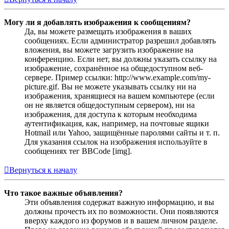
Могу ли я добавлять изображения к сообщениям?
Да, вы можете размещать изображения в ваших
сообщениях. Если администратор разрешил добавлять
вложения, вы можете загрузить изображение на
конференцию. Если нет, вы должны указать ссылку на
изображение, сохранённое на общедоступном веб-
сервере. Пример ссылки: http://www.example.com/my-
picture.gif. Вы не можете указывать ссылку ни на
изображения, хранящиеся на вашем компьютере (если
он не является общедоступным сервером), ни на
изображения, для доступа к которым необходима
аутентификация, как, например, на почтовые ящики
Hotmail или Yahoo, защищённые паролями сайты и т. п.
Для указания ссылок на изображения используйте в
сообщениях тег BBCode [img].
Вернуться к началу
Что такое важные объявления?
Эти объявления содержат важную информацию, и вы
должны прочесть их по возможности. Они появляются
вверху каждого из форумов и в вашем личном разделе.