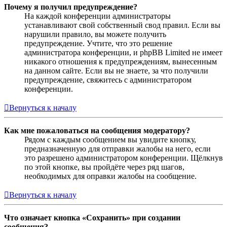
Почему я получил предупреждение?
На каждой конференции администраторы
устанавливают свой собственный свод правил. Если вы
нарушили правило, вы можете получить
предупреждение. Учтите, что это решение
администратора конференции, и phpBB Limited не имеет
никакого отношения к предупреждениям, вынесенным
на данном сайте. Если вы не знаете, за что получили
предупреждение, свяжитесь с администратором
конференции.
Вернуться к началу
Как мне пожаловаться на сообщения модератору?
Рядом с каждым сообщением вы увидите кнопку,
предназначенную для отправки жалобы на него, если
это разрешено администратором конференции. Щёлкнув
по этой кнопке, вы пройдёте через ряд шагов,
необходимых для оправки жалобы на сообщение.
Вернуться к началу
Что означает кнопка «Сохранить» при создании
сообщения?