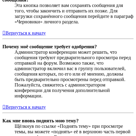
Эта кнопка позволяет вам сохранять сообщения для
того, чтобы закончить и отправить их позже. Для
загрузки сохранённого сообщения перейдите в параграф
«Черновики» личного раздела.
Вернуться к началу
Почему моё сообщение требует одобрения?
Администратор конференции может решить, что
сообщения требуют предварительного просмотра перед
отправкой на форум. Возможно также, что
администратор включил вас в группу пользователей,
сообщения которых, по его или её мнению, должны
быть предварительно просмотрены перед отправкой.
Пожалуйста, свяжитесь с администратором
конференции для получения дополнительной
информации.
Вернуться к началу
Как мне вновь поднять мою тему?
Щёлкнув по ссылке «Поднять тему» при просмотре
темы, вы можете «поднять» её в верхнюю часть первой