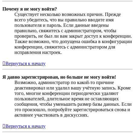
Почему я не могу войти?
Существует несколько возможных причин. Прежде
всего убедитесь, что вы правильно вводите имя
пользователя и пароль. Если данные введены
правильно, свяжитесь с администратором, чтобы
проверить, не был ли вам закрыт доступ к конференции.
Также возможно, что допущена ошибка в конфигурации
конференции, свяжитесь с администратором для
исправления настроек.
Вернуться к началу
Я давно зарегистрирован, но больше не могу войти!
Возможно, администратор по какой-то причине
деактивировал или удалил вашу учётную запись. Кроме
того, многие конференции периодически удаляют
пользователей, длительное время не оставляющих
сообщения, чтобы уменьшить размер базы данных. Если
это произошло, попробуйте зарегистрироваться снова и
активнее участвовать в дискуссиях.
Вернуться к началу