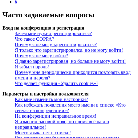
Поиск
Часто задаваемые вопросы
Вход на конференцию и регистрация
Зачем мне нужно регистрироваться?
Что такое COPPA?
Почему я не могу зарегистрироваться?
Я только что зарегистрировался, но не могу войти!
Почему я не могу войти?
Я давно зарегистрирован, но больше не могу войти!
Я забыл пароль!
Почему мне периодически приходится повторять ввод
имени и пароля?
Что делает функция «Удалить cookies»?
Параметры и настройки пользователя
Как мне изменить мои настройки?
Как избежать появления моего имени в списке «Кто
сейчас на конференции»?
На конференции неправильное время!
Я изменил часовой пояс, но время всё равно
неправильное!
Моего языка нет в списке!