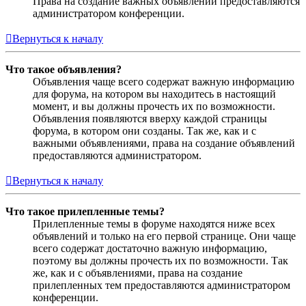
Права на создание важных объявлений предоставляются
администратором конференции.
Вернуться к началу
Что такое объявления?
Объявления чаще всего содержат важную информацию
для форума, на котором вы находитесь в настоящий
момент, и вы должны прочесть их по возможности.
Объявления появляются вверху каждой страницы
форума, в котором они созданы. Так же, как и с
важными объявлениями, права на создание объявлений
предоставляются администратором.
Вернуться к началу
Что такое прилепленные темы?
Прилепленные темы в форуме находятся ниже всех
объявлений и только на его первой странице. Они чаще
всего содержат достаточно важную информацию,
поэтому вы должны прочесть их по возможности. Так
же, как и с объявлениями, права на создание
прилепленных тем предоставляются администратором
конференции.