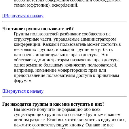
темам (оффтопик), оскорблений.
Вернуться к началу
Что такое группы пользователей?
Группы пользователей разбивают сообщество на
структурные части, управляемые администратором
конференции. Каждый пользователь может состоять в
нескольких группах, и каждой группе могут быть
назначены индивидуальные права доступа. Это
облегчает администраторам назначение прав доступа
одновременно большому количеству пользователей,
например, изменение модераторских прав или
предоставление пользователям доступа к приватным
форумам.
Вернуться к началу
Где находятся группы и как мне вступить в них?
Вы можете получить информацию обо всех
существующих группах по ссылке «Группы» в вашем
личном разделе. Если вы хотите вступить в одну из них,
нажмите соответствующую кнопку. Однако не все