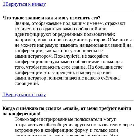
Вернуться к началу
Что такое звание и как я могу изменить его?
Звания, отображаемые под вашим именем, отражают
количество созданных вами сообщений или
идентифицируют определённых пользователей:
например, модераторов и администраторов. Обычно вы
не можете напрямую изменять наименования званий на
конференции, так как они установлены её
администратором. Пожалуйста, не засоряйте
конференцию ненужными сообщениями только для
того, чтобы повысить своё звание. На большинстве
конференций это запрещено, и модератор или
администратор понизят значение вашего счётчика
сообщений.
Вернуться к началу
Когда я щёлкаю по ссылке «email», от меня требуют войти
на конференцию!
Только зарегистрированные пользователи могут
отправлять email-сообщения другим пользователям через
встроенную в конференцию форму, и только если
администратор включил такую возможность. Это