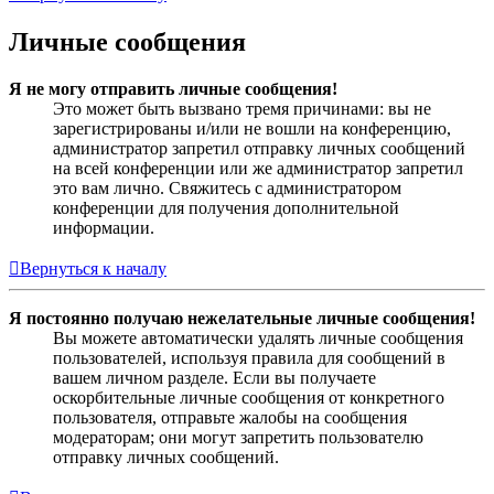
Личные сообщения
Я не могу отправить личные сообщения!
Это может быть вызвано тремя причинами: вы не
зарегистрированы и/или не вошли на конференцию,
администратор запретил отправку личных сообщений
на всей конференции или же администратор запретил
это вам лично. Свяжитесь с администратором
конференции для получения дополнительной
информации.
Вернуться к началу
Я постоянно получаю нежелательные личные сообщения!
Вы можете автоматически удалять личные сообщения
пользователей, используя правила для сообщений в
вашем личном разделе. Если вы получаете
оскорбительные личные сообщения от конкретного
пользователя, отправьте жалобы на сообщения
модераторам; они могут запретить пользователю
отправку личных сообщений.