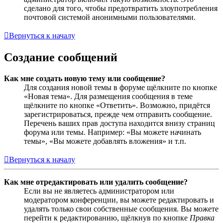
сделано для того, чтобы предотвратить злоупотребления
почтовой системой анонимными пользователями.
Вернуться к началу
Создание сообщений
Как мне создать новую тему или сообщение?
Для создания новой темы в форуме щёлкните по кнопке
«Новая тема». Для размещения сообщения в теме
щёлкните по кнопке «Ответить». Возможно, придётся
зарегистрироваться, прежде чем отправить сообщение.
Перечень ваших прав доступа находится внизу страниц
форума или темы. Например: «Вы можете начинать
темы», «Вы можете добавлять вложения» и т.п.
Вернуться к началу
Как мне отредактировать или удалить сообщение?
Если вы не являетесь администратором или
модератором конференции, вы можете редактировать и
удалять только свои собственные сообщения. Вы можете
перейти к редактированию, щёлкнув по кнопке
Правка