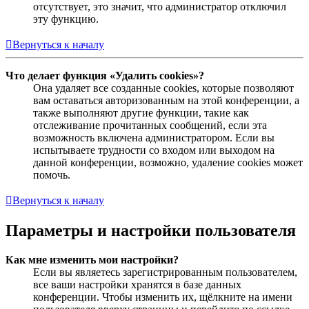
отсутствует, это значит, что администратор отключил
эту функцию.
Вернуться к началу
Что делает функция «Удалить cookies»?
Она удаляет все созданные cookies, которые позволяют
вам оставаться авторизованным на этой конференции, а
также выполняют другие функции, такие как
отслеживание прочитанных сообщений, если эта
возможность включена администратором. Если вы
испытываете трудности со входом или выходом на
данной конференции, возможно, удаление cookies может
помочь.
Вернуться к началу
Параметры и настройки пользователя
Как мне изменить мои настройки?
Если вы являетесь зарегистрированным пользователем,
все ваши настройки хранятся в базе данных
конференции. Чтобы изменить их, щёлкните на имени